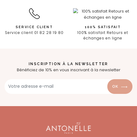
SERVICE CLIENT
100% SATISFAIT
Service client 01 82 28 19 80
100% satisfait Retours et
échanges en ligne
INSCRIPTION À LA NEWSLETTER
Bénéficiez de 10% en vous inscrivant à la newsletter
OK