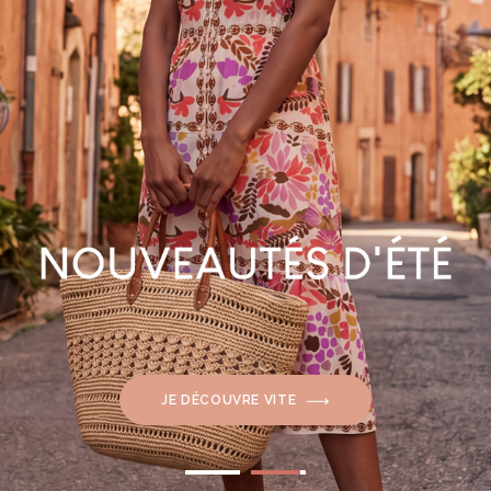
JE DÉCOUVRE VITE