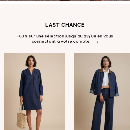
LAST CHANCE
-60% sur une sélection jusqu'au 23/08 en vous
connectant à votre compte