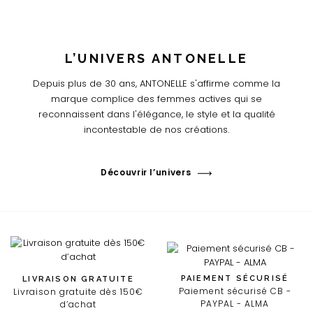
L’UNIVERS ANTONELLE
Depuis plus de 30 ans, ANTONELLE s'affirme comme la
marque complice des femmes actives qui se
reconnaissent dans l'élégance, le style et la qualité
incontestable de nos créations.
Découvrir l’univers
PAIEMENT SÉCURISÉ
LIVRAISON GRATUITE
Paiement sécurisé CB -
Livraison gratuite dès 150€
PAYPAL - ALMA
d’achat