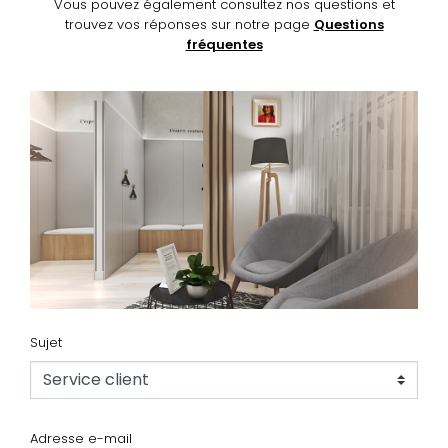
Vous pouvez également consultez nos questions et
trouvez vos réponses sur notre page
Questions
fréquentes
Sujet
Adresse e-mail