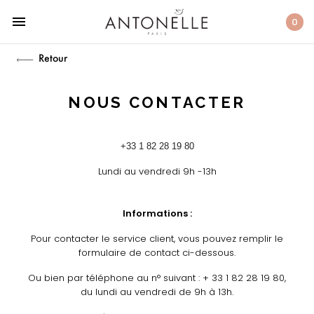
menu
0
Retour
NOUS CONTACTER
+33 1 82 28 19 80
Lundi au vendredi 9h -13h
Informations :
Pour contacter le service client, vous pouvez remplir le
formulaire de contact ci-dessous.
Ou bien par téléphone au n° suivant : + 33 1 82 28 19 80,
du lundi au vendredi de 9h à 13h.