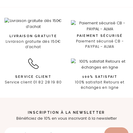
PAIEMENT SÉCURISÉ
LIVRAISON GRATUITE
Paiement sécurisé CB -
Livraison gratuite dès 150€
PAYPAL - ALMA
d’achat
SERVICE CLIENT
100% SATISFAIT
Service client 01 82 28 19 80
100% satisfait Retours et
échanges en ligne
INSCRIPTION À LA NEWSLETTER
Bénéficiez de 10% en vous inscrivant à la newsletter