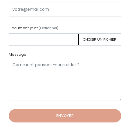
Document joint
(Optionnel)
Choisir un fichier
Message