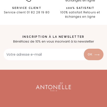
SERVICE CLIENT
100% SATISFAIT
Service client 01 82 28 19 80
100% satisfait Retours et
échanges en ligne
INSCRIPTION À LA NEWSLETTER
Bénéficiez de 10% en vous inscrivant à la newsletter
OK