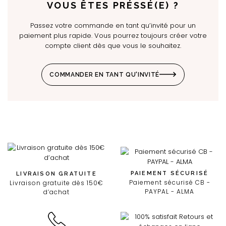
VOUS ÊTES PRÉSSÉ(E) ?
Passez votre commande en tant qu’invité pour un
paiement plus rapide. Vous pourrez toujours créer votre
compte client dès que vous le souhaitez.
COMMANDER EN TANT QU'INVITÉ
PAIEMENT SÉCURISÉ
LIVRAISON GRATUITE
Paiement sécurisé CB -
Livraison gratuite dès 150€
PAYPAL - ALMA
d’achat