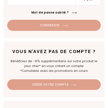
Mot de passe oublié ?
CONNEXION
VOUS N’AVEZ PAS DE COMPTE ?
Bénéficiez de -10% supplémentaire sur votre produit le
plus cher* en vous créant un compte
*Cumulable avec les promotions en cours
CRÉER VOTRE COMPTE