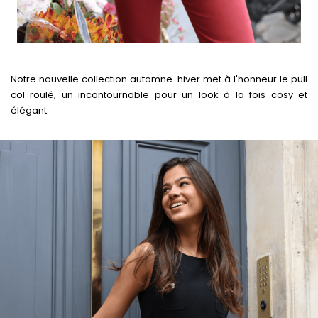
Notre nouvelle collection automne-hiver met à l'honneur le pull
col roulé, un incontournable pour un look à la fois cosy et
élégant.