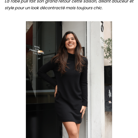
La robe pull fait son grand retour cette saison, alliant douceur et
style pour un look décontracté mais toujours chic.