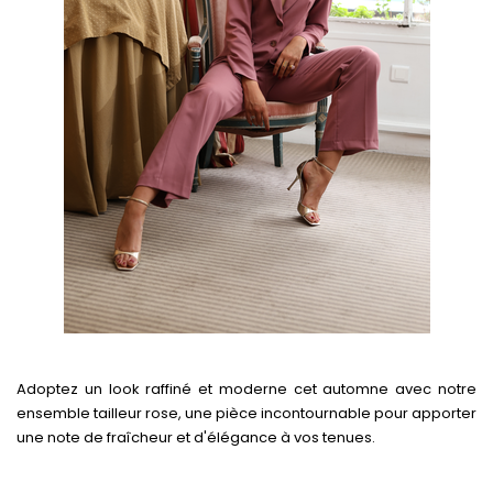
Adoptez un look raffiné et moderne cet automne avec notre
ensemble tailleur rose, une pièce incontournable pour apporter
une note de fraîcheur et d'élégance à vos tenues.