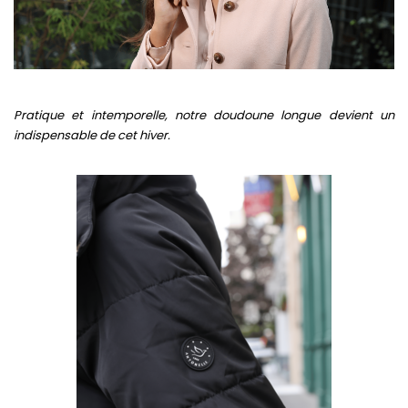
Pratique et intemporelle, notre doudoune longue devient un
indispensable de cet hiver.