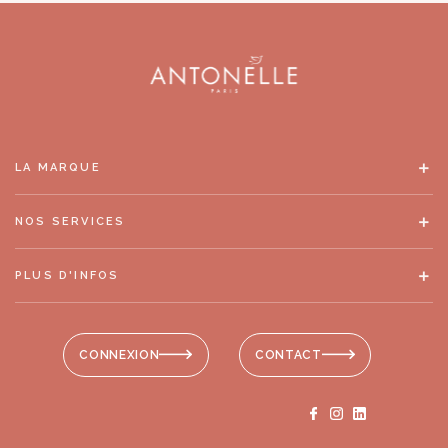
LA MARQUE
NOS SERVICES
PLUS D'INFOS
CONNEXION
CONTACT