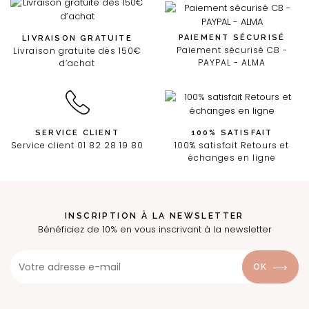
PAIEMENT SÉCURISÉ
LIVRAISON GRATUITE
Paiement sécurisé CB -
Livraison gratuite dès 150€
PAYPAL - ALMA
d’achat
SERVICE CLIENT
100% SATISFAIT
Service client 01 82 28 19 80
100% satisfait Retours et
échanges en ligne
INSCRIPTION À LA NEWSLETTER
Bénéficiez de 10% en vous inscrivant à la newsletter
OK