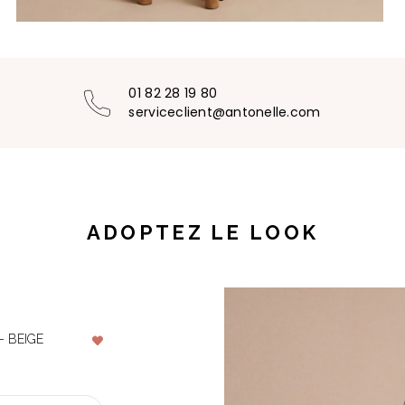
01 82 28 19 80
serviceclient@antonelle.com
ADOPTEZ LE LOOK
- BEIGE