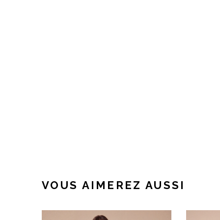
VOUS AIMEREZ AUSSI