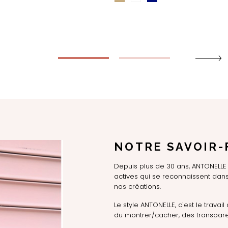
NOTRE SAVOIR-
Depuis plus de 30 ans, ANTONEL
actives qui se reconnaissent dans 
nos créations.
Le style ANTONELLE, c'est le travail 
du montrer/cacher, des transpare