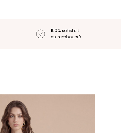
100% satisfait
ou remboursé