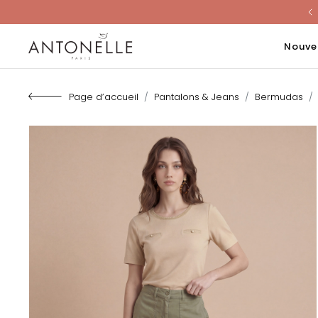
Last Chanc
Nouve
Page d’accueil
Pantalons & Jeans
Bermudas