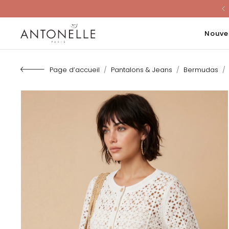
Last Chanc
Nouve
Page d’accueil
Pantalons & Jeans
Bermudas