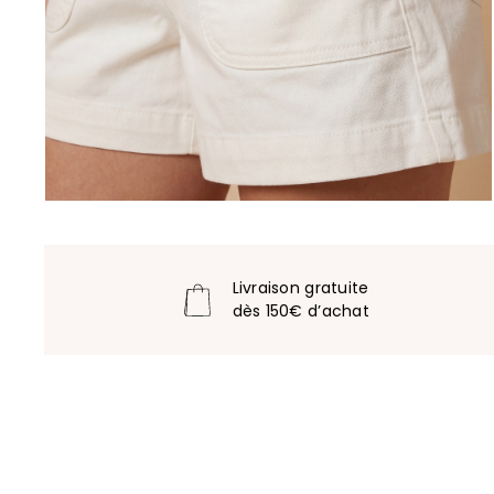
Livraison gratuite
dès 150€ d’achat