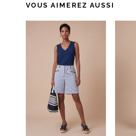
VOUS AIMEREZ AUSSI