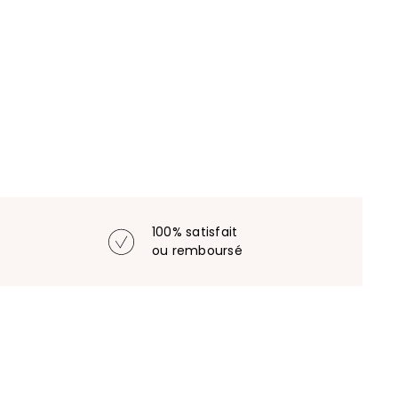
100% satisfait
ou remboursé