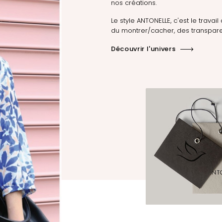
nos créations.
Le style ANTONELLE, c'est le travail 
du montrer/cacher, des transpare
Découvrir l'univers