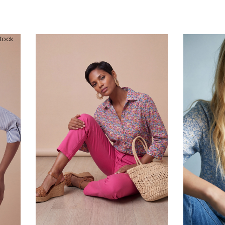
stock