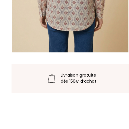
Livraison gratuite
dès 150€ d’achat