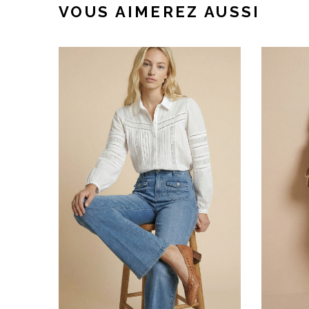
VOUS AIMEREZ AUSSI