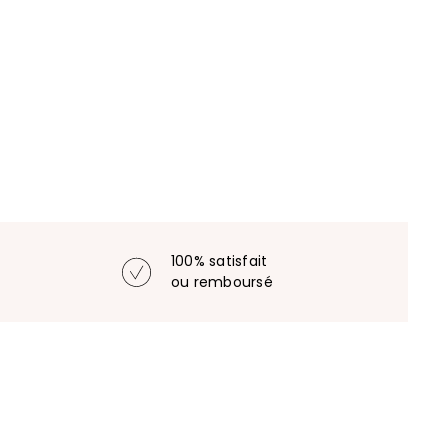
100% satisfait
ou remboursé