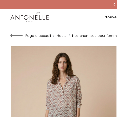
Last Chanc
Nouve
Page d’accueil
Hauts
Nos chemises pour femm