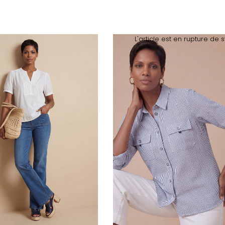
L'article est en rupture de 