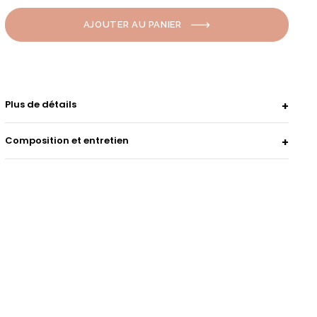
AJOUTER AU PANIER
Plus de détails
Composition et entretien