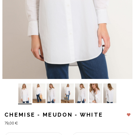
CHEMISE - MEUDON - WHITE
79,00 €