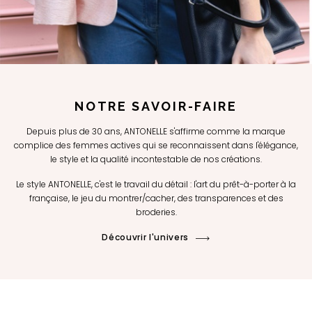
NOTRE SAVOIR-FAIRE
Depuis plus de 30 ans, ANTONELLE s'affirme comme la marque
complice des femmes actives qui se reconnaissent dans l'élégance,
le style et la qualité incontestable de nos créations.
Le style ANTONELLE, c'est le travail du détail : l'art du prêt-à-porter à la
française, le jeu du montrer/cacher, des transparences et des
broderies.
Découvrir l'univers