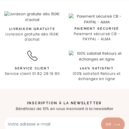
PAIEMENT SÉCURISÉ
LIVRAISON GRATUITE
Paiement sécurisé CB -
Livraison gratuite dès 150€
PAYPAL - ALMA
d’achat
SERVICE CLIENT
100% SATISFAIT
Service client 01 82 28 19 80
100% satisfait Retours et
échanges en ligne
INSCRIPTION À LA NEWSLETTER
Bénéficiez de 10% en vous inscrivant à la newsletter
OK