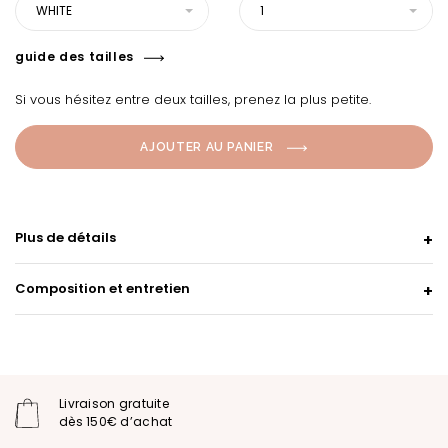
WHITE
1
guide des tailles
Si vous hésitez entre deux tailles, prenez la plus petite.
AJOUTER AU PANIER
Plus de détails
Composition et entretien
Livraison gratuite
dès 150€ d’achat