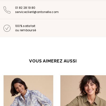
01 82 28 19 80
serviceclient@antonelle.com
100% satisfait
ou remboursé
VOUS AIMEREZ AUSSI