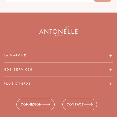
LA MARQUE
NOS SERVICES
PLUS D'INFOS
CONNEXION
CONTACT