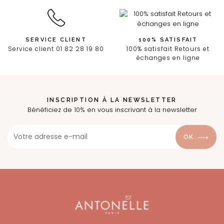
SERVICE CLIENT
100% SATISFAIT
Service client 01 82 28 19 80
100% satisfait Retours et
échanges en ligne
INSCRIPTION À LA NEWSLETTER
Bénéficiez de 10% en vous inscrivant à la newsletter
OK