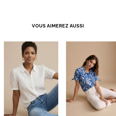
VOUS AIMEREZ AUSSI