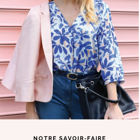
NOTRE SAVOIR-FAIRE