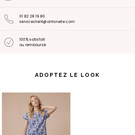
01 82 28 19 80
serviceclient@antonelle.com
100% satisfait
ou remboursé
ADOPTEZ LE LOOK