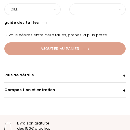
CIEL
1
guide des tailles
Si vous hésitez entre deux tailles, prenez la plus petite.
AJOUTER AU PANIER
Plus de détails
Composition et entretien
Livraison gratuite
dès 150€ d’achat