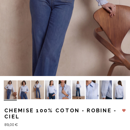
CHEMISE 100% COTON - ROBINE -
CIEL
89,00 €