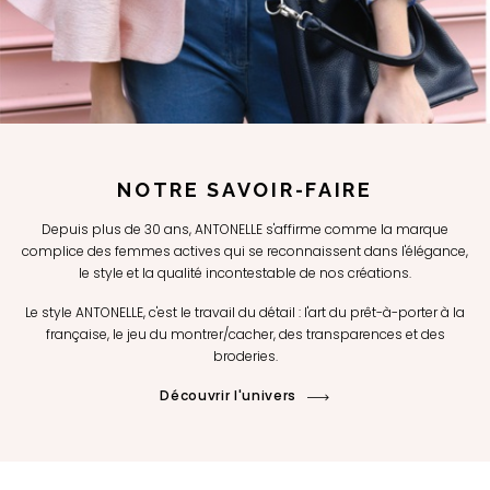
NOTRE SAVOIR-FAIRE
Depuis plus de 30 ans, ANTONELLE s'affirme comme la marque
complice des femmes actives qui se reconnaissent dans l'élégance,
le style et la qualité incontestable de nos créations.
Le style ANTONELLE, c'est le travail du détail : l'art du prêt-à-porter à la
française, le jeu du montrer/cacher, des transparences et des
broderies.
Découvrir l'univers