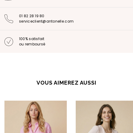
01 82 28 19 80
serviceclient@antonelle.com
100% satisfait
ou remboursé
VOUS AIMEREZ AUSSI