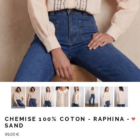
CHEMISE 100% COTON - RAPHINA -
SAND
99,00 €