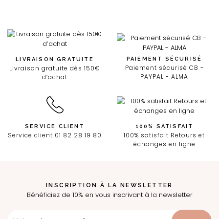
PAIEMENT SÉCURISÉ
LIVRAISON GRATUITE
Paiement sécurisé CB -
Livraison gratuite dès 150€
PAYPAL - ALMA
d’achat
SERVICE CLIENT
100% SATISFAIT
Service client 01 82 28 19 80
100% satisfait Retours et
échanges en ligne
INSCRIPTION À LA NEWSLETTER
Bénéficiez de 10% en vous inscrivant à la newsletter