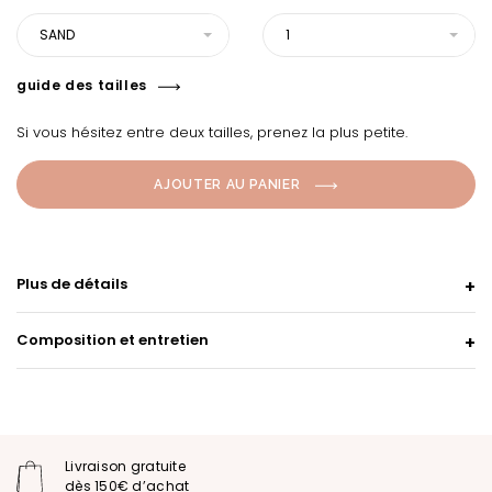
SAND
1
guide des tailles
Si vous hésitez entre deux tailles, prenez la plus petite.
AJOUTER AU PANIER
Plus de détails
Composition et entretien
Livraison gratuite
dès 150€ d’achat