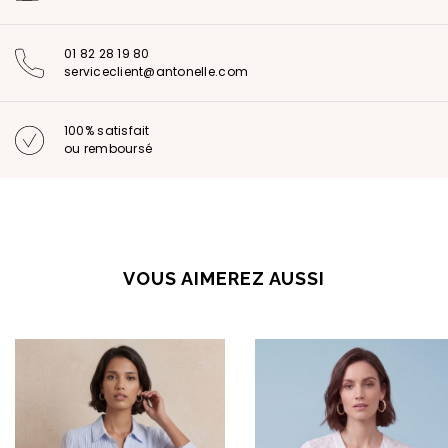
01 82 28 19 80
serviceclient@antonelle.com
100% satisfait
ou remboursé
VOUS AIMEREZ AUSSI