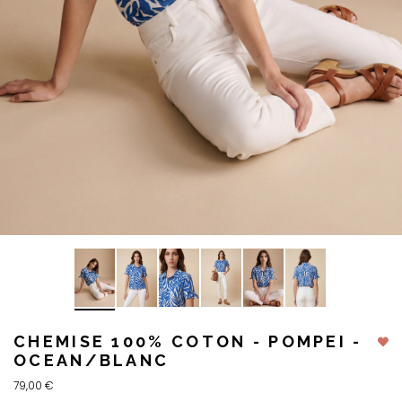
CHEMISE 100% COTON - POMPEI -
OCEAN/BLANC
79,00 €