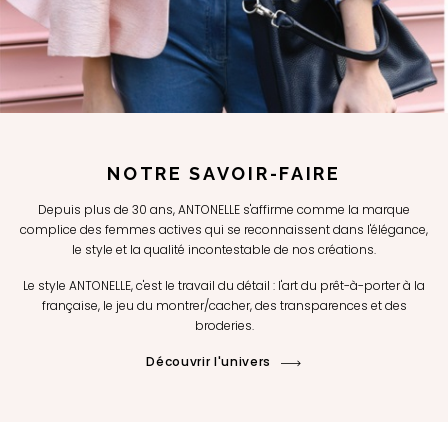
NOTRE SAVOIR-FAIRE
Depuis plus de 30 ans, ANTONELLE s'affirme comme la marque
complice des femmes actives qui se reconnaissent dans l'élégance,
le style et la qualité incontestable de nos créations.
Le style ANTONELLE, c'est le travail du détail : l'art du prêt-à-porter à la
française, le jeu du montrer/cacher, des transparences et des
broderies.
Découvrir l'univers