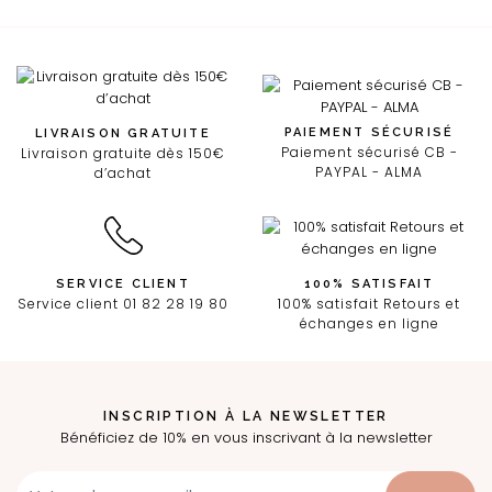
PAIEMENT SÉCURISÉ
LIVRAISON GRATUITE
Paiement sécurisé CB -
Livraison gratuite dès 150€
PAYPAL - ALMA
d’achat
SERVICE CLIENT
100% SATISFAIT
Service client 01 82 28 19 80
100% satisfait Retours et
échanges en ligne
INSCRIPTION À LA NEWSLETTER
Bénéficiez de 10% en vous inscrivant à la newsletter