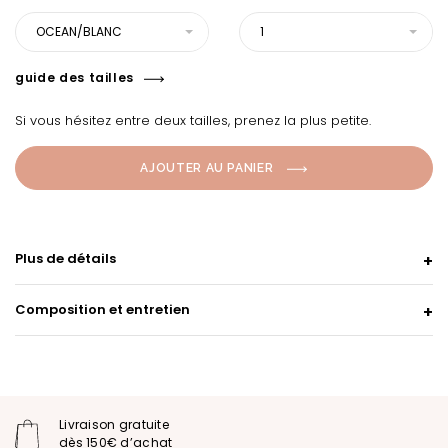
OCEAN/BLANC
1
guide des tailles
Si vous hésitez entre deux tailles, prenez la plus petite.
AJOUTER AU PANIER
Plus de détails
Composition et entretien
Livraison gratuite
dès 150€ d’achat