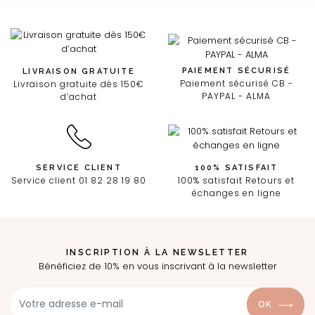
PAIEMENT SÉCURISÉ
LIVRAISON GRATUITE
Paiement sécurisé CB -
Livraison gratuite dès 150€
PAYPAL - ALMA
d’achat
SERVICE CLIENT
100% SATISFAIT
Service client 01 82 28 19 80
100% satisfait Retours et
échanges en ligne
INSCRIPTION À LA NEWSLETTER
Bénéficiez de 10% en vous inscrivant à la newsletter
OK