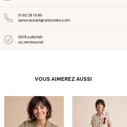
01 82 28 19 80
serviceclient@antonelle.com
100% satisfait
ou remboursé
VOUS AIMEREZ AUSSI