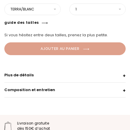
TERRA/BLANC
1
guide des tailles
Si vous hésitez entre deux tailles, prenez la plus petite.
AJOUTER AU PANIER
Plus de détails
Composition et entretien
Livraison gratuite
dès 150€ d’achat