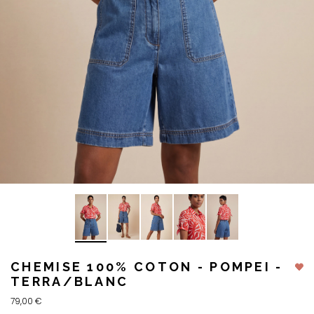
CHEMISE 100% COTON - POMPEI -
TERRA/BLANC
79,00 €