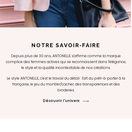
NOTRE SAVOIR-FAIRE
Depuis plus de 30 ans, ANTONELLE s'affirme comme la marque
complice des femmes actives qui se reconnaissent dans l'élégance,
le style et la qualité incontestable de nos créations.
Le style ANTONELLE, c'est le travail du détail : l'art du prêt-à-porter à la
française, le jeu du montrer/cacher, des transparences et des
broderies.
Découvrir l'univers