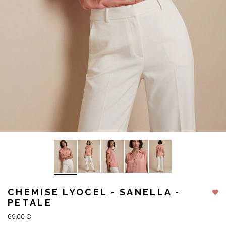
CHEMISE LYOCEL - SANELLA -
PETALE
69,00 €