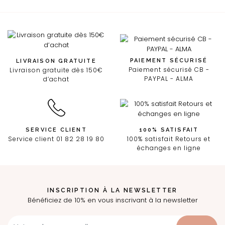
PAIEMENT SÉCURISÉ
LIVRAISON GRATUITE
Paiement sécurisé CB -
Livraison gratuite dès 150€
PAYPAL - ALMA
d’achat
SERVICE CLIENT
100% SATISFAIT
Service client 01 82 28 19 80
100% satisfait Retours et
échanges en ligne
INSCRIPTION À LA NEWSLETTER
Bénéficiez de 10% en vous inscrivant à la newsletter