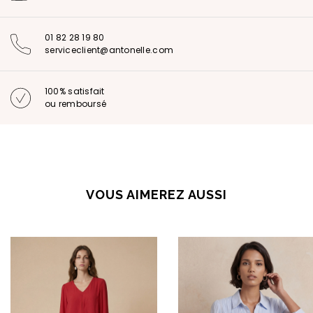
01 82 28 19 80
serviceclient@antonelle.com
100% satisfait
ou remboursé
VOUS AIMEREZ AUSSI