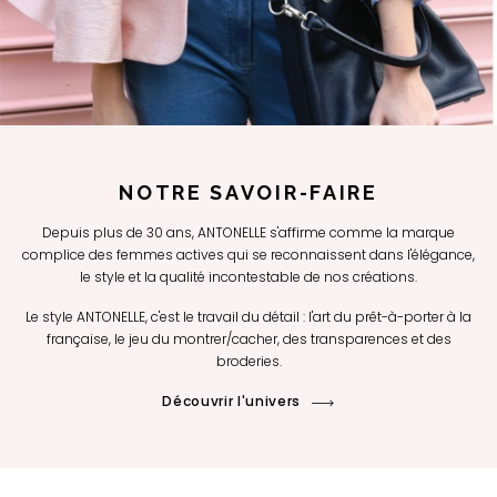
NOTRE SAVOIR-FAIRE
Depuis plus de 30 ans, ANTONELLE s'affirme comme la marque
complice des femmes actives qui se reconnaissent dans l'élégance,
le style et la qualité incontestable de nos créations.
Le style ANTONELLE, c'est le travail du détail : l'art du prêt-à-porter à la
française, le jeu du montrer/cacher, des transparences et des
broderies.
Découvrir l'univers