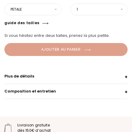
PETALE
1
guide des tailles
Si vous hésitez entre deux tailles, prenez la plus petite.
AJOUTER AU PANIER
Plus de détails
Composition et entretien
Livraison gratuite
dès 150€ d’achat