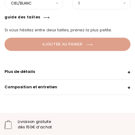
CIEL/BLANC
1
guide des tailles
Si vous hésitez entre deux tailles, prenez la plus petite.
AJOUTER AU PANIER
Plus de détails
Composition et entretien
Livraison gratuite
dès 150€ d’achat