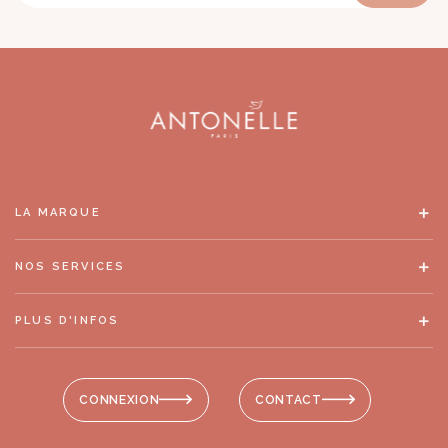
LA MARQUE
NOS SERVICES
PLUS D'INFOS
CONNEXION
CONTACT