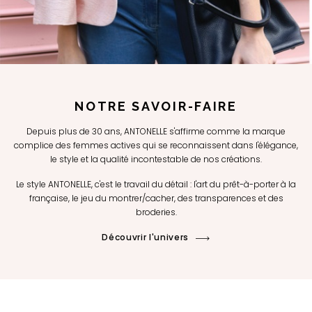
NOTRE SAVOIR-FAIRE
Depuis plus de 30 ans, ANTONELLE s'affirme comme la marque
complice des femmes actives qui se reconnaissent dans l'élégance,
le style et la qualité incontestable de nos créations.
Le style ANTONELLE, c'est le travail du détail : l'art du prêt-à-porter à la
française, le jeu du montrer/cacher, des transparences et des
broderies.
Découvrir l'univers