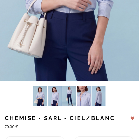
CHEMISE - SARL - CIEL/BLANC
79,00 €