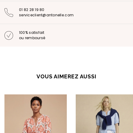
01 82 28 19 80
serviceclient@antonelle.com
100% satisfait
ou remboursé
VOUS AIMEREZ AUSSI