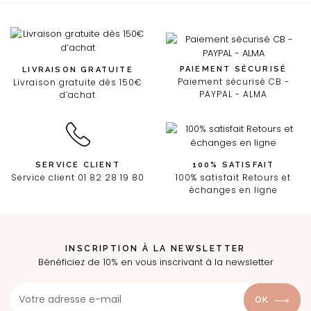
PAIEMENT SÉCURISÉ
LIVRAISON GRATUITE
Paiement sécurisé CB -
Livraison gratuite dès 150€
PAYPAL - ALMA
d’achat
SERVICE CLIENT
100% SATISFAIT
Service client 01 82 28 19 80
100% satisfait Retours et
échanges en ligne
INSCRIPTION À LA NEWSLETTER
Bénéficiez de 10% en vous inscrivant à la newsletter
OK