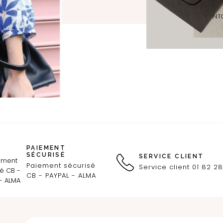
PAIEMENT
SÉCURISÉ
SERVICE CLIENT
Paiement sécurisé
Service client 01 82 28
CB - PAYPAL - ALMA