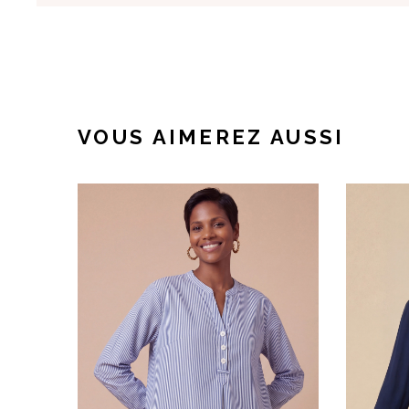
VOUS AIMEREZ AUSSI