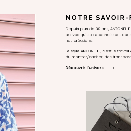
NOTRE SAVOIR-
Depuis plus de 30 ans, ANTONEL
actives qui se reconnaissent dans 
nos créations.
Le style ANTONELLE, c'est le travail 
du montrer/cacher, des transpare
Découvrir l'univers