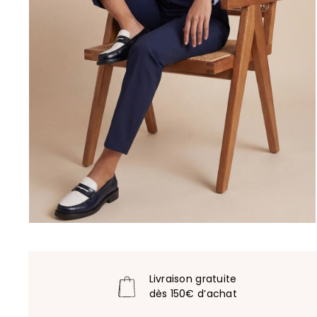
Livraison gratuite
dès 150€ d’achat