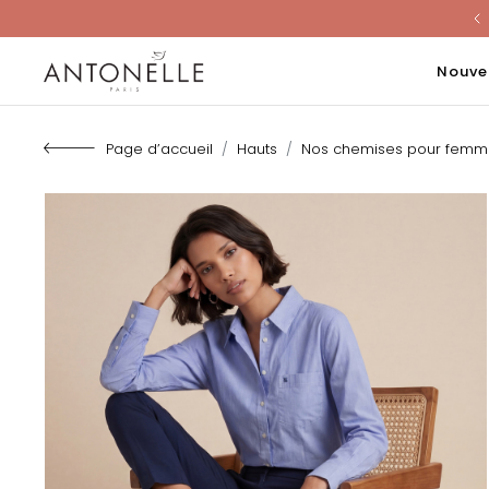
Last Chanc
Nouve
Page d’accueil
Hauts
Nos chemises pour femm