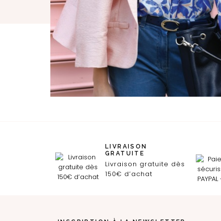
LIVRAISON
GRATUITE
Livraison gratuite dès
150€ d’achat