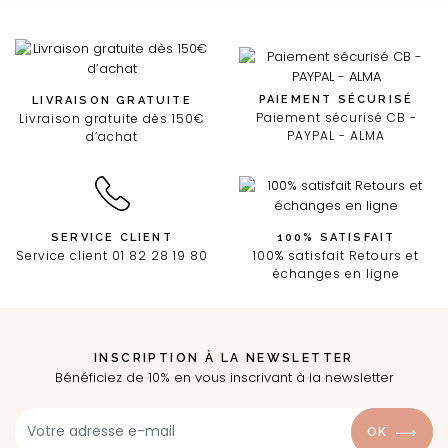
PAIEMENT SÉCURISÉ
LIVRAISON GRATUITE
Paiement sécurisé CB -
Livraison gratuite dès 150€
PAYPAL - ALMA
d’achat
SERVICE CLIENT
100% SATISFAIT
Service client 01 82 28 19 80
100% satisfait Retours et
échanges en ligne
INSCRIPTION À LA NEWSLETTER
Bénéficiez de 10% en vous inscrivant à la newsletter
OK