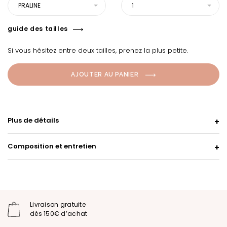
PRALINE
1
guide des tailles
Si vous hésitez entre deux tailles, prenez la plus petite.
AJOUTER AU PANIER
Plus de détails
Composition et entretien
Livraison gratuite
dès 150€ d’achat