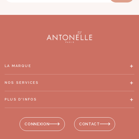
LA MARQUE
NOS SERVICES
PLUS D'INFOS
CONNEXION
CONTACT