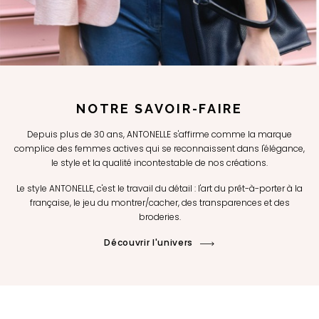
NOTRE SAVOIR-FAIRE
Depuis plus de 30 ans, ANTONELLE s'affirme comme la marque
complice des femmes actives qui se reconnaissent dans l'élégance,
le style et la qualité incontestable de nos créations.
Le style ANTONELLE, c'est le travail du détail : l'art du prêt-à-porter à la
française, le jeu du montrer/cacher, des transparences et des
broderies.
Découvrir l'univers