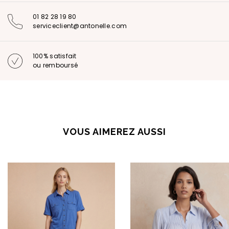
01 82 28 19 80
serviceclient@antonelle.com
100% satisfait
ou remboursé
VOUS AIMEREZ AUSSI