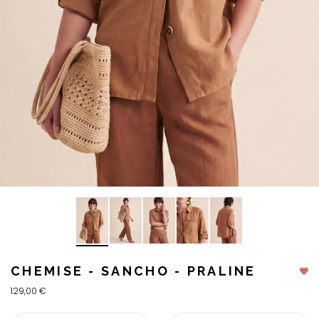
CHEMISE - SANCHO - PRALINE
129,00 €