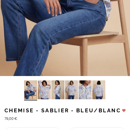
CHEMISE - SABLIER - BLEU/BLANC
79,00 €