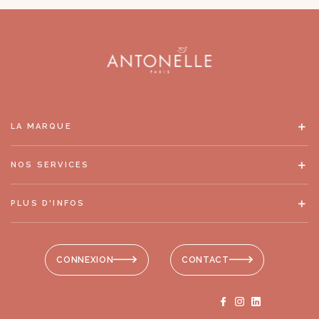
LA MARQUE
NOS SERVICES
PLUS D'INFOS
CONNEXION
CONTACT