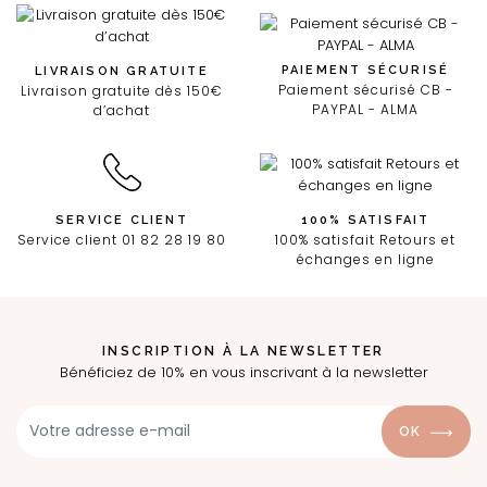
PAIEMENT SÉCURISÉ
LIVRAISON GRATUITE
Paiement sécurisé CB -
Livraison gratuite dès 150€
PAYPAL - ALMA
d’achat
SERVICE CLIENT
100% SATISFAIT
Service client 01 82 28 19 80
100% satisfait Retours et
échanges en ligne
INSCRIPTION À LA NEWSLETTER
Bénéficiez de 10% en vous inscrivant à la newsletter
OK