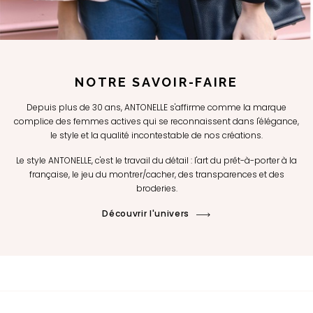
NOTRE SAVOIR-FAIRE
Depuis plus de 30 ans, ANTONELLE s'affirme comme la marque
complice des femmes actives qui se reconnaissent dans l'élégance,
le style et la qualité incontestable de nos créations.
Le style ANTONELLE, c'est le travail du détail : l'art du prêt-à-porter à la
française, le jeu du montrer/cacher, des transparences et des
broderies.
Découvrir l'univers