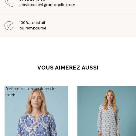
serviceclient@antonelle.com
100% satisfait
ou remboursé
VOUS AIMEREZ AUSSI
L'article est en rupture de
stock