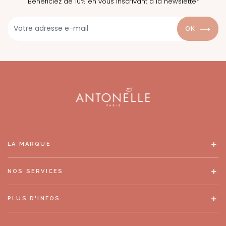
Bénéficiez de 10% en vous inscrivant à la newsletter
OK
LA MARQUE
NOS SERVICES
PLUS D'INFOS