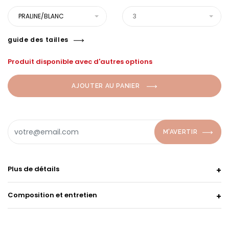
PRALINE/BLANC
3
guide des tailles
Produit disponible avec d'autres options
AJOUTER AU PANIER
M'AVERTIR
Plus de détails
Composition et entretien