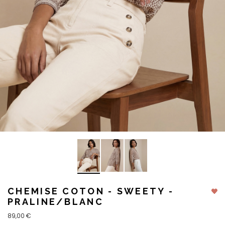
CHEMISE COTON - SWEETY -
PRALINE/BLANC
89,00 €