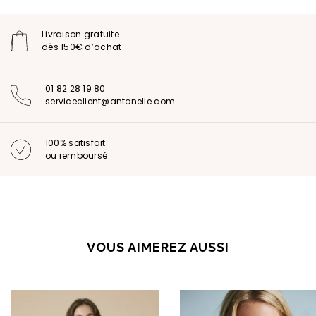
Livraison gratuite
dès 150€ d’achat
01 82 28 19 80
serviceclient@antonelle.com
100% satisfait
ou remboursé
VOUS AIMEREZ AUSSI