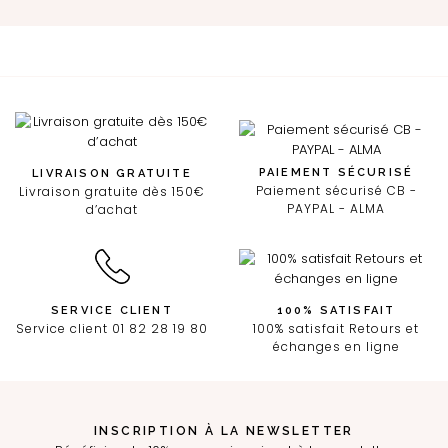
PAIEMENT SÉCURISÉ
LIVRAISON GRATUITE
Paiement sécurisé CB -
Livraison gratuite dès 150€
PAYPAL - ALMA
d’achat
SERVICE CLIENT
100% SATISFAIT
Service client 01 82 28 19 80
100% satisfait Retours et
échanges en ligne
INSCRIPTION À LA NEWSLETTER