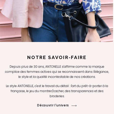
NOTRE SAVOIR-FAIRE
Depuis plus de 30 ans, ANTONELLE s'affirme comme la marque
complice des femmes actives qui se reconnaissent dans l'élégance,
le style et la qualité incontestable de nos créations.
Le style ANTONELLE, c'est le travail du détail : l'art du prêt-à-porter à la
française, le jeu du montrer/cacher, des transparences et des
broderies.
Découvrir l'univers