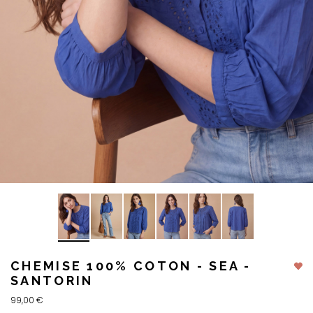
CHEMISE 100% COTON - SEA -
SANTORIN
99,00 €