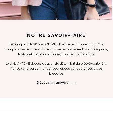
NOTRE SAVOIR-FAIRE
Depuis plus de 30 ans, ANTONELLE s'affirme comme la marque
complice des femmes actives qui se reconnaissent dans l'élégance,
le style et la qualité incontestable de nos créations.
Le style ANTONELLE, c'est le travail du détail : l'art du prêt-à-porter à la
française, le jeu du montrer/cacher, des transparences et des
broderies.
Découvrir l'univers