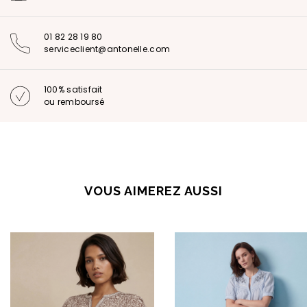
01 82 28 19 80
serviceclient@antonelle.com
100% satisfait
ou remboursé
VOUS AIMEREZ AUSSI