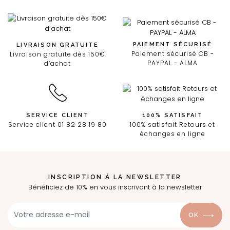
PAIEMENT SÉCURISÉ
LIVRAISON GRATUITE
Paiement sécurisé CB -
Livraison gratuite dès 150€
PAYPAL - ALMA
d’achat
SERVICE CLIENT
100% SATISFAIT
Service client 01 82 28 19 80
100% satisfait Retours et
échanges en ligne
INSCRIPTION À LA NEWSLETTER
Bénéficiez de 10% en vous inscrivant à la newsletter
OK