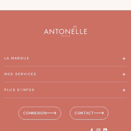
LA MARQUE
NOS SERVICES
PLUS D'INFOS
CONNEXION
CONTACT