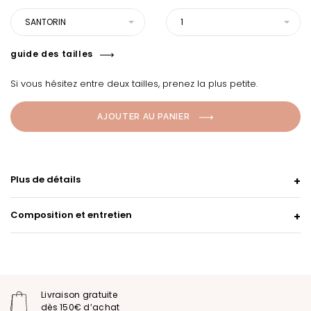
SANTORIN
1
guide des tailles
Si vous hésitez entre deux tailles, prenez la plus petite.
AJOUTER AU PANIER
Plus de détails
Composition et entretien
Livraison gratuite
dès 150€ d’achat