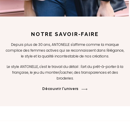
NOTRE SAVOIR-FAIRE
Depuis plus de 30 ans, ANTONELLE s'affirme comme la marque
complice des femmes actives qui se reconnaissent dans l'élégance,
le style et la qualité incontestable de nos créations.
Le style ANTONELLE, c'est le travail du détail : l'art du prêt-à-porter à la
française, le jeu du montrer/cacher, des transparences et des
broderies.
Découvrir l'univers