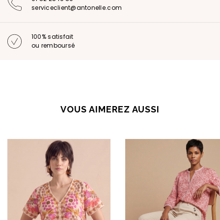
serviceclient@antonelle.com
100% satisfait
ou remboursé
VOUS AIMEREZ AUSSI