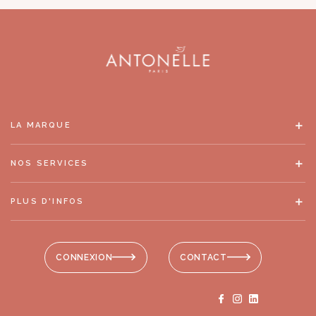
LA MARQUE
NOS SERVICES
PLUS D'INFOS
CONNEXION
CONTACT