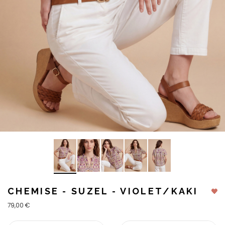
CHEMISE - SUZEL - VIOLET/KAKI
79,00 €