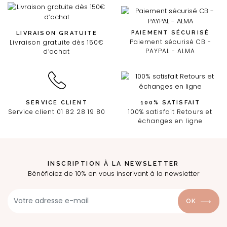
PAIEMENT SÉCURISÉ
LIVRAISON GRATUITE
Paiement sécurisé CB -
Livraison gratuite dès 150€
PAYPAL - ALMA
d’achat
SERVICE CLIENT
100% SATISFAIT
Service client 01 82 28 19 80
100% satisfait Retours et
échanges en ligne
INSCRIPTION À LA NEWSLETTER
Bénéficiez de 10% en vous inscrivant à la newsletter
OK