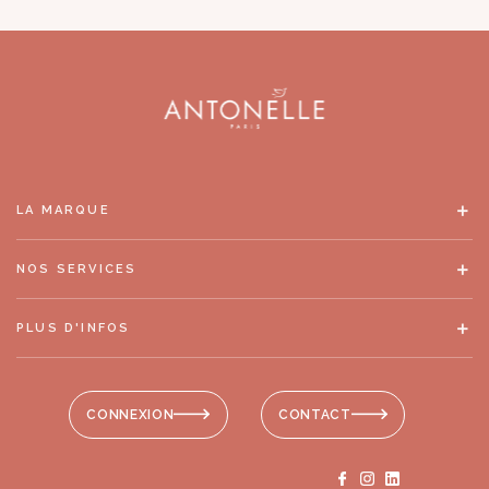
LA MARQUE
NOS SERVICES
PLUS D'INFOS
CONNEXION
CONTACT