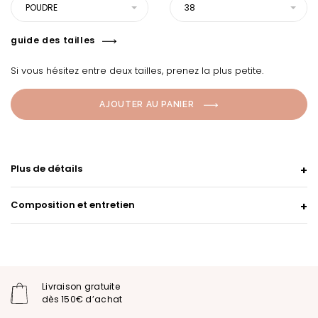
POUDRE
38
guide des tailles
Si vous hésitez entre deux tailles, prenez la plus petite.
AJOUTER AU PANIER
Plus de détails
Composition et entretien
Livraison gratuite
dès 150€ d’achat