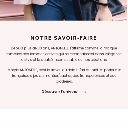
NOTRE SAVOIR-FAIRE
Depuis plus de 30 ans, ANTONELLE s'affirme comme la marque
complice des femmes actives qui se reconnaissent dans l'élégance,
le style et la qualité incontestable de nos créations.
Le style ANTONELLE, c'est le travail du détail : l'art du prêt-à-porter à la
française, le jeu du montrer/cacher, des transparences et des
broderies.
Découvrir l'univers