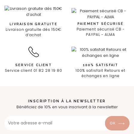
PAIEMENT SÉCURISÉ
LIVRAISON GRATUITE
Paiement sécurisé CB -
Livraison gratuite dès 150€
PAYPAL - ALMA
d’achat
SERVICE CLIENT
100% SATISFAIT
Service client 01 82 28 19 80
100% satisfait Retours et
échanges en ligne
INSCRIPTION À LA NEWSLETTER
Bénéficiez de 10% en vous inscrivant à la newsletter
OK