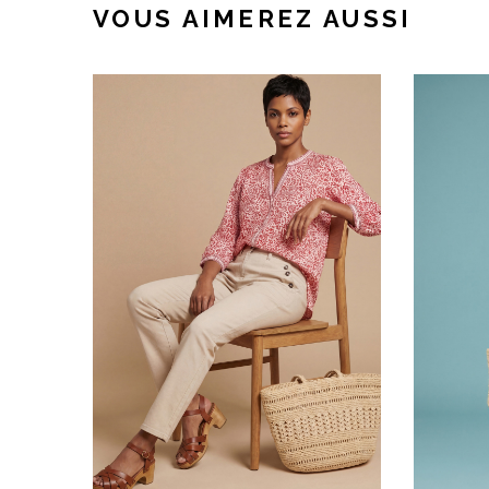
VOUS AIMEREZ AUSSI