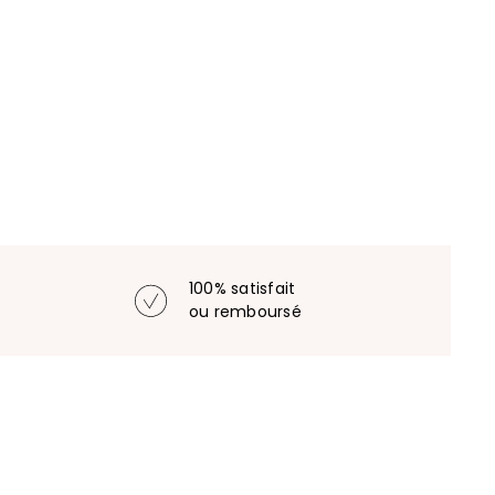
100% satisfait
ou remboursé