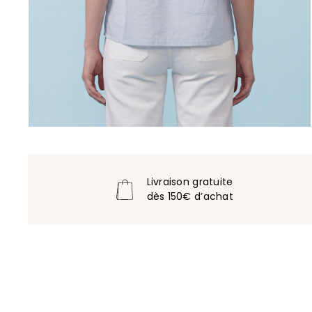
Livraison gratuite
dès 150€ d’achat