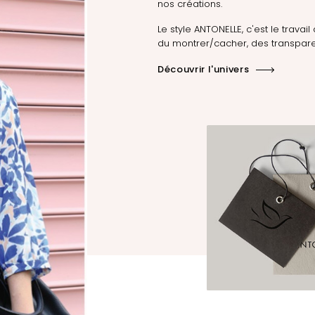
nos créations.
Le style ANTONELLE, c'est le travail 
du montrer/cacher, des transpare
Découvrir l'univers