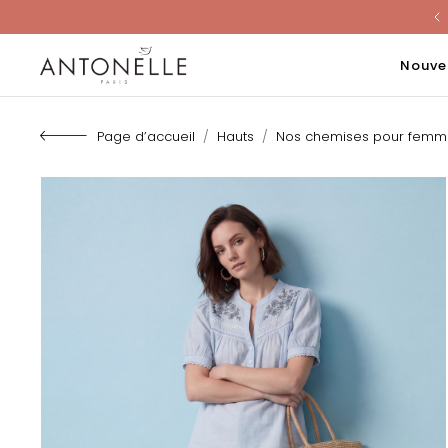
Last Chanc
Nouve
Page d’accueil
Hauts
Nos chemises pour femm