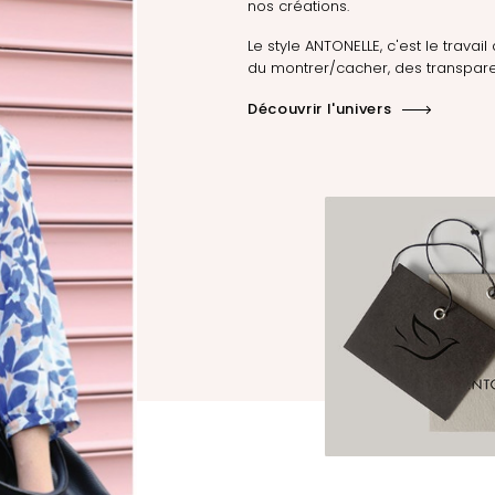
nos créations.
Le style ANTONELLE, c'est le travail 
du montrer/cacher, des transpare
Découvrir l'univers