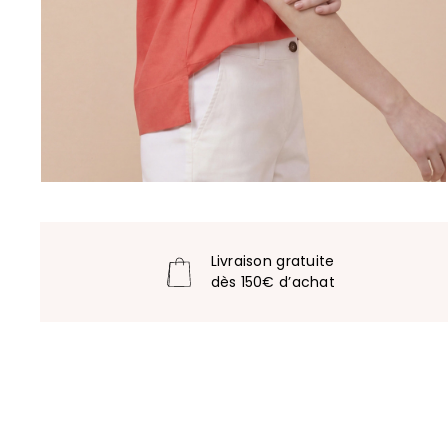
Livraison gratuite
dès 150€ d’achat