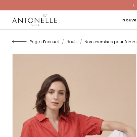
Last Chanc
Nouve
Page d’accueil
Hauts
Nos chemises pour femm