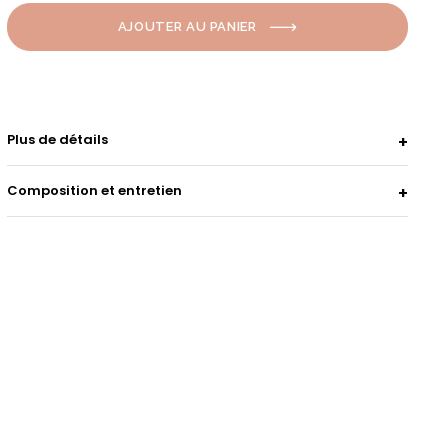
AJOUTER AU PANIER
Plus de détails
Composition et entretien