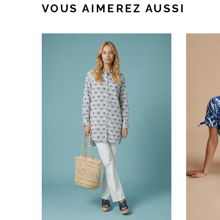
VOUS AIMEREZ AUSSI