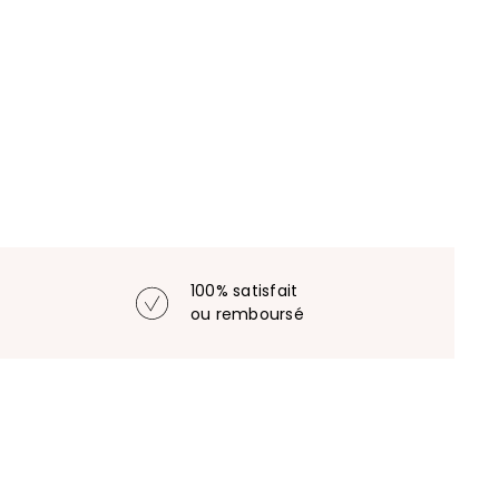
100% satisfait
ou remboursé