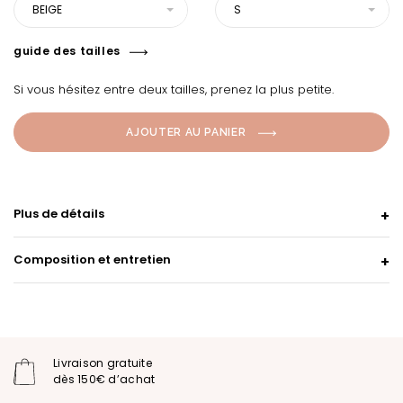
BEIGE
S
guide des tailles
Si vous hésitez entre deux tailles, prenez la plus petite.
AJOUTER AU PANIER
Plus de détails
Composition et entretien
Livraison gratuite
dès 150€ d’achat