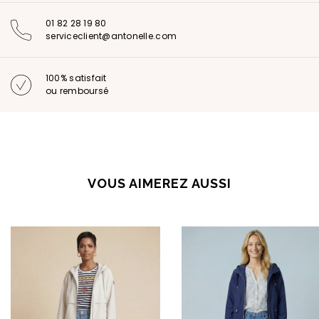
01 82 28 19 80
serviceclient@antonelle.com
100% satisfait
ou remboursé
VOUS AIMEREZ AUSSI