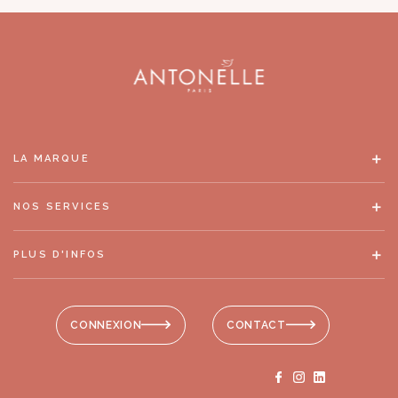
LA MARQUE
NOS SERVICES
PLUS D'INFOS
CONNEXION
CONTACT