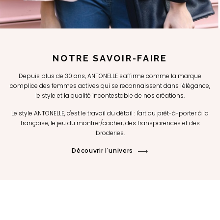
NOTRE SAVOIR-FAIRE
Depuis plus de 30 ans, ANTONELLE s'affirme comme la marque
complice des femmes actives qui se reconnaissent dans l'élégance,
le style et la qualité incontestable de nos créations.
Le style ANTONELLE, c'est le travail du détail : l'art du prêt-à-porter à la
française, le jeu du montrer/cacher, des transparences et des
broderies.
Découvrir l'univers