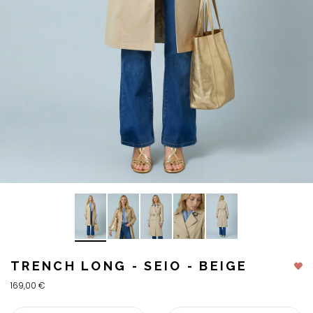
TRENCH LONG - SEIO - BEIGE
169,00 €