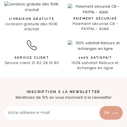
PAIEMENT SÉCURISÉ
LIVRAISON GRATUITE
Paiement sécurisé CB -
Livraison gratuite dès 150€
PAYPAL - ALMA
d’achat
SERVICE CLIENT
100% SATISFAIT
Service client 01 82 28 19 80
100% satisfait Retours et
échanges en ligne
INSCRIPTION À LA NEWSLETTER
Bénéficiez de 10% en vous inscrivant à la newsletter
OK