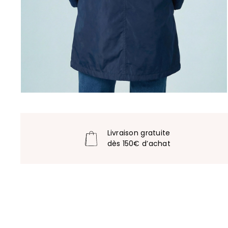
Livraison gratuite
dès 150€ d’achat