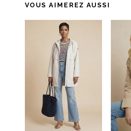
VOUS AIMEREZ AUSSI