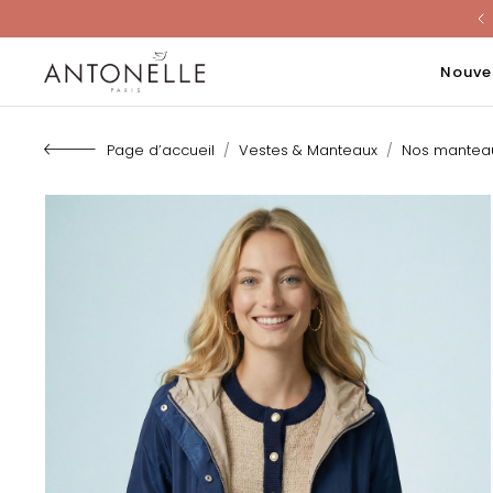
Last Chanc
Nouve
Page d’accueil
Vestes & Manteaux
Nos mantea