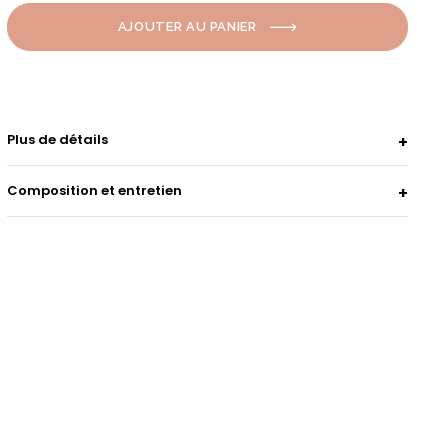
AJOUTER AU PANIER
Plus de détails
Composition et entretien