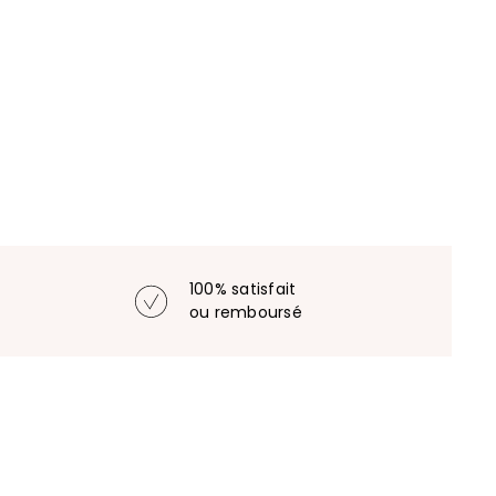
100% satisfait
ou remboursé