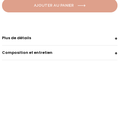
AJOUTER AU PANIER
Plus de détails
Composition et entretien