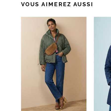
VOUS AIMEREZ AUSSI