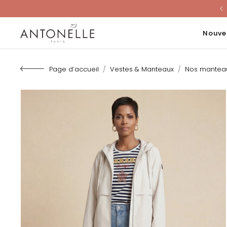
Last Chanc
Nouve
Page d’accueil
Vestes & Manteaux
Nos mantea