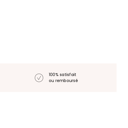
100% satisfait
ou remboursé