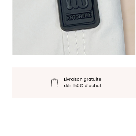
Livraison gratuite
dès 150€ d’achat