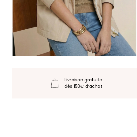
Livraison gratuite
dès 150€ d’achat