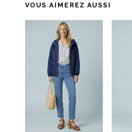
VOUS AIMEREZ AUSSI