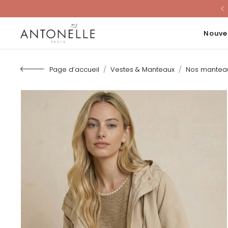
Last Chanc
Nouve
Page d’accueil
Vestes & Manteaux
Nos mantea