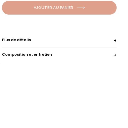
AJOUTER AU PANIER
Plus de détails
Composition et entretien