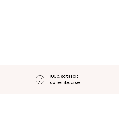
100% satisfait
ou remboursé