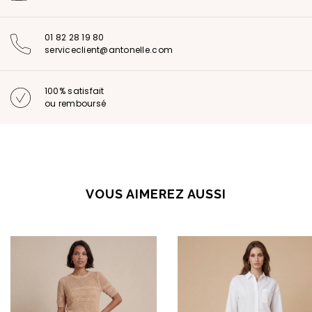
01 82 28 19 80
serviceclient@antonelle.com
100% satisfait
ou remboursé
VOUS AIMEREZ AUSSI