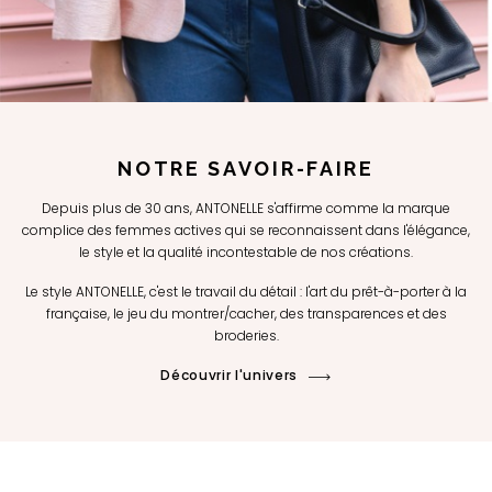
NOTRE SAVOIR-FAIRE
Depuis plus de 30 ans, ANTONELLE s'affirme comme la marque
complice des femmes actives qui se reconnaissent dans l'élégance,
le style et la qualité incontestable de nos créations.
Le style ANTONELLE, c'est le travail du détail : l'art du prêt-à-porter à la
française, le jeu du montrer/cacher, des transparences et des
broderies.
Découvrir l'univers