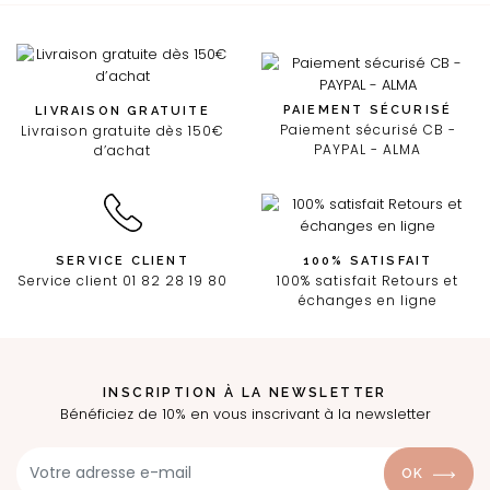
PAIEMENT SÉCURISÉ
LIVRAISON GRATUITE
Paiement sécurisé CB -
Livraison gratuite dès 150€
PAYPAL - ALMA
d’achat
SERVICE CLIENT
100% SATISFAIT
Service client 01 82 28 19 80
100% satisfait Retours et
échanges en ligne
INSCRIPTION À LA NEWSLETTER
Bénéficiez de 10% en vous inscrivant à la newsletter
OK