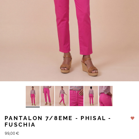
PANTALON 7/8EME - PHISAL -
FUSCHIA
99,00 €