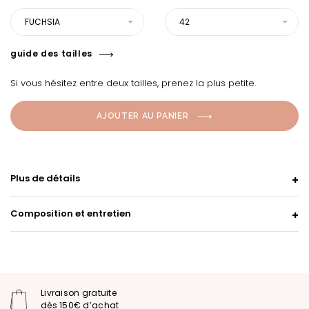
FUCHSIA
42
guide des tailles
Si vous hésitez entre deux tailles, prenez la plus petite.
AJOUTER AU PANIER
Plus de détails
Composition et entretien
Livraison gratuite
dès 150€ d’achat