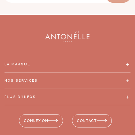
LA MARQUE
NOS SERVICES
PLUS D'INFOS
CONNEXION
CONTACT