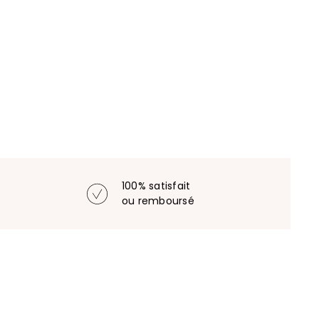
100% satisfait
ou remboursé