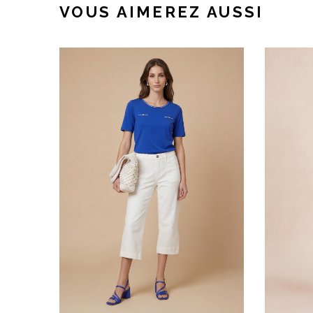
VOUS AIMEREZ AUSSI