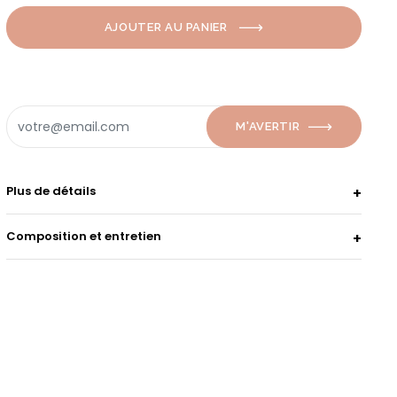
AJOUTER AU PANIER
M'AVERTIR
Plus de détails
Composition et entretien