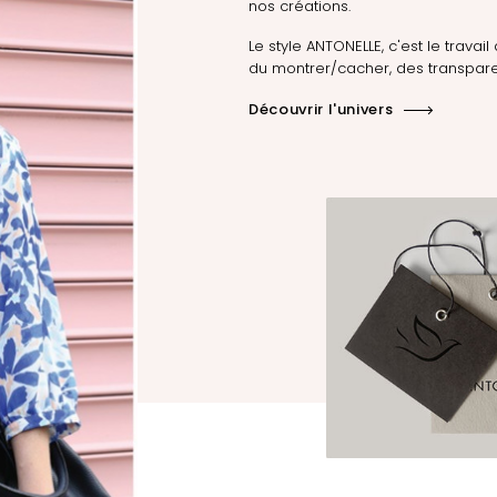
nos créations.
Le style ANTONELLE, c'est le travail 
du montrer/cacher, des transpare
Découvrir l'univers