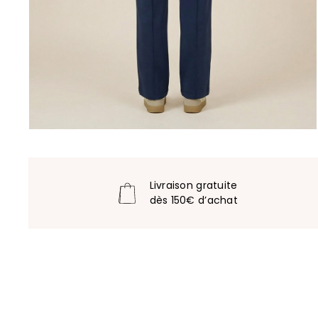
Livraison gratuite
dès 150€ d’achat