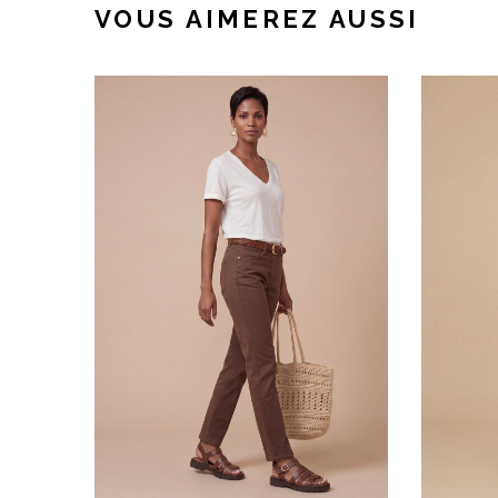
VOUS AIMEREZ AUSSI