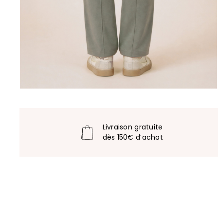
Livraison gratuite
dès 150€ d’achat