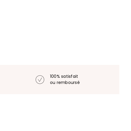
100% satisfait
ou remboursé