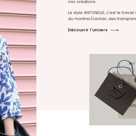
nos créations.
Le style ANTONELLE, c'est le travail 
du montrer/cacher, des transpare
Découvrir l'univers