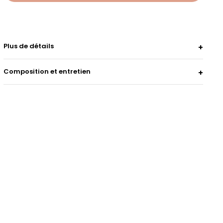
Plus de détails
Composition et entretien