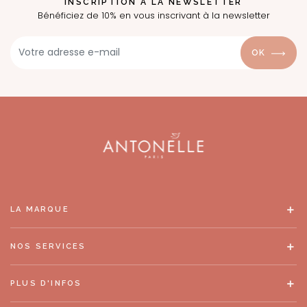
INSCRIPTION À LA NEWSLETTER
Bénéficiez de 10% en vous inscrivant à la newsletter
OK
LA MARQUE
NOS SERVICES
PLUS D'INFOS