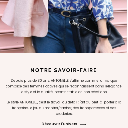
NOTRE SAVOIR-FAIRE
Depuis plus de 30 ans, ANTONELLE s'affirme comme la marque
complice des femmes actives qui se reconnaissent dans l'élégance,
le style et la qualité incontestable de nos créations.
Le style ANTONELLE, c'est le travail du détail : l'art du prêt-à-porter à la
française, le jeu du montrer/cacher, des transparences et des
broderies.
Découvrir l'univers