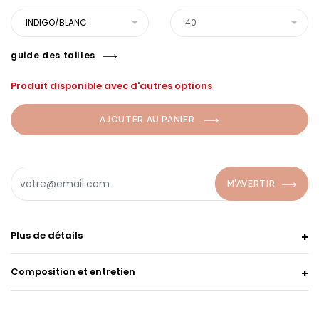
INDIGO/BLANC
40
guide des tailles
Produit disponible avec d'autres options
AJOUTER AU PANIER
M'AVERTIR
Plus de détails
Composition et entretien