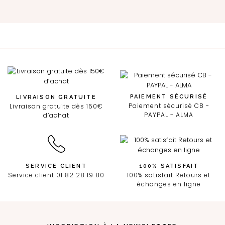
PAIEMENT SÉCURISÉ
LIVRAISON GRATUITE
Paiement sécurisé CB -
Livraison gratuite dès 150€
PAYPAL - ALMA
d’achat
SERVICE CLIENT
100% SATISFAIT
Service client 01 82 28 19 80
100% satisfait Retours et
échanges en ligne