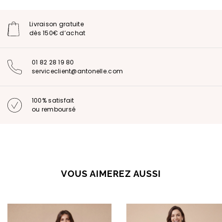
Livraison gratuite
dès 150€ d’achat
01 82 28 19 80
serviceclient@antonelle.com
100% satisfait
ou remboursé
VOUS AIMEREZ AUSSI