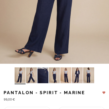
PANTALON - SPIRIT - MARINE
99,00 €