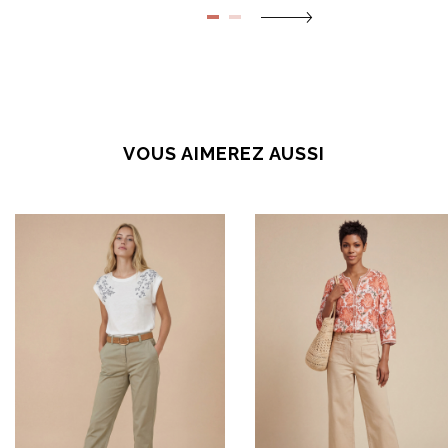
VOUS AIMEREZ AUSSI