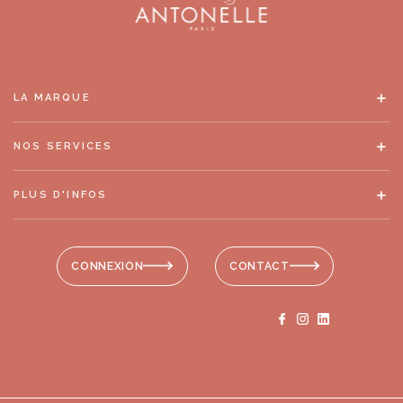
LA MARQUE
NOS SERVICES
PLUS D'INFOS
CONNEXION
CONTACT