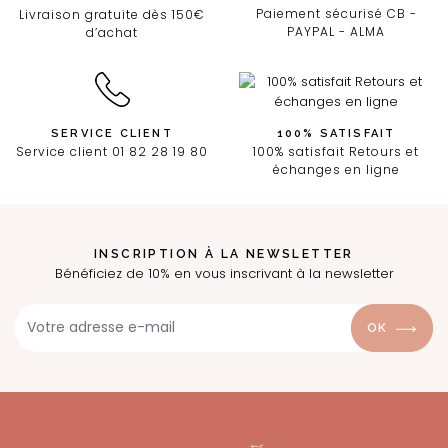
Paiement sécurisé CB -
Livraison gratuite dès 150€
PAYPAL - ALMA
d’achat
SERVICE CLIENT
100% SATISFAIT
Service client 01 82 28 19 80
100% satisfait Retours et
échanges en ligne
INSCRIPTION À LA NEWSLETTER
Bénéficiez de 10% en vous inscrivant à la newsletter
OK