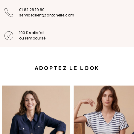
01 82 28 19 80
serviceclient@antonelle.com
100% satisfait
ou remboursé
ADOPTEZ LE LOOK