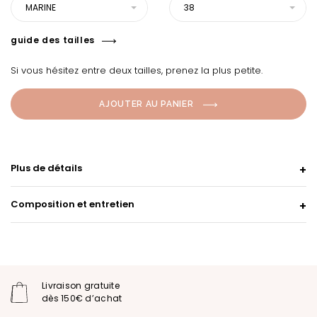
MARINE
38
guide des tailles
Si vous hésitez entre deux tailles, prenez la plus petite.
AJOUTER AU PANIER
Plus de détails
Composition et entretien
Livraison gratuite
dès 150€ d’achat