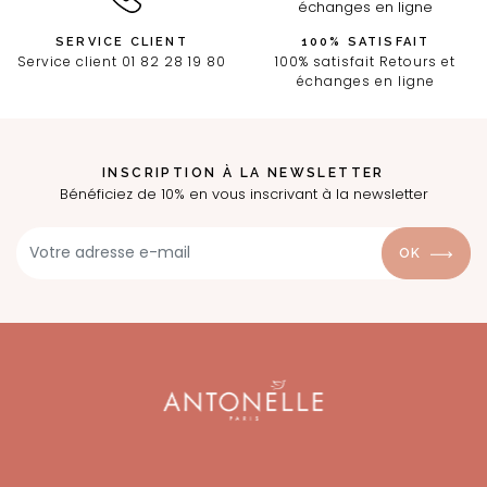
SERVICE CLIENT
100% SATISFAIT
Service client 01 82 28 19 80
100% satisfait Retours et
échanges en ligne
INSCRIPTION À LA NEWSLETTER
Bénéficiez de 10% en vous inscrivant à la newsletter
OK