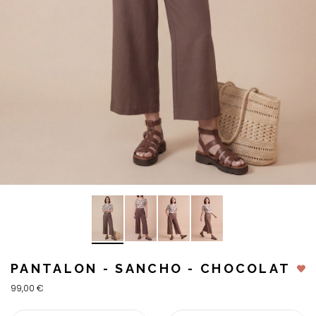
PANTALON - SANCHO - CHOCOLAT
99,00 €