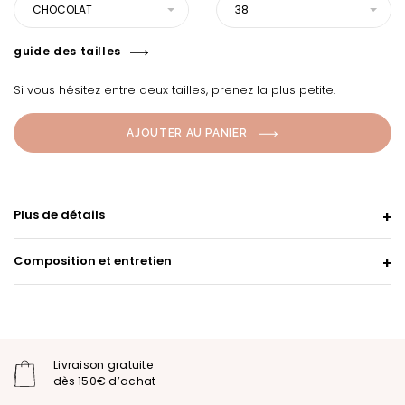
CHOCOLAT
38
guide des tailles
Si vous hésitez entre deux tailles, prenez la plus petite.
AJOUTER AU PANIER
Plus de détails
Composition et entretien
Livraison gratuite
dès 150€ d’achat