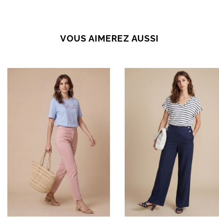
VOUS AIMEREZ AUSSI