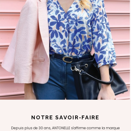
NOTRE SAVOIR-FAIRE
Depuis plus de 30 ans, ANTONELLE s'affirme comme la marque