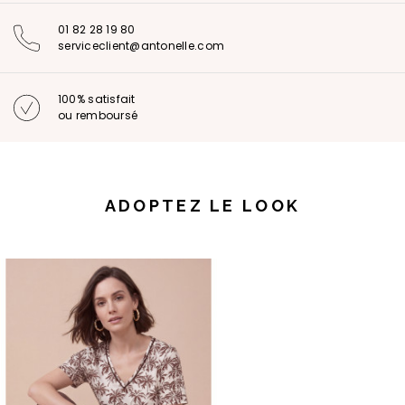
01 82 28 19 80
serviceclient@antonelle.com
100% satisfait
ou remboursé
ADOPTEZ LE LOOK