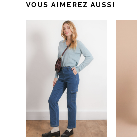
VOUS AIMEREZ AUSSI