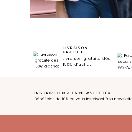
LIVRAISON
GRATUITE
Livraison gratuite dès
150€ d’achat
INSCRIPTION À LA NEWSLETTER
Bénéficiez de 10% en vous inscrivant à la newslett