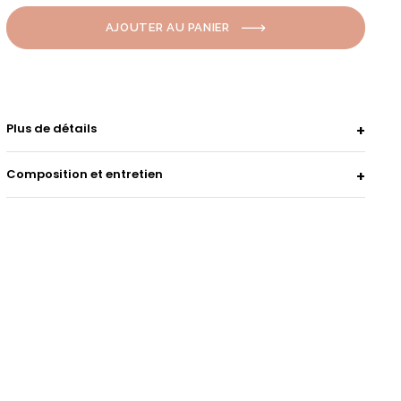
AJOUTER AU PANIER
Plus de détails
Composition et entretien