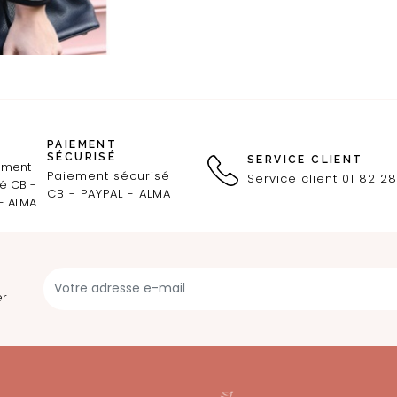
PAIEMENT
SÉCURISÉ
SERVICE CLIENT
Paiement sécurisé
Service client 01 82 28
CB - PAYPAL - ALMA
er