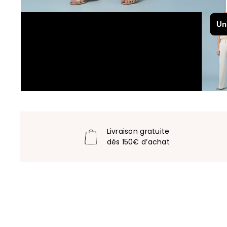
Livraison gratuite
dès 150€ d’achat