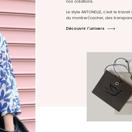
nos créations.
Le style ANTONELLE, c'est le travail 
du montrer/cacher, des transpare
Découvrir l'univers