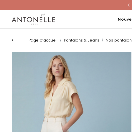
Last Chanc
Nouve
Page d’accueil
Pantalons & Jeans
Nos pantalo