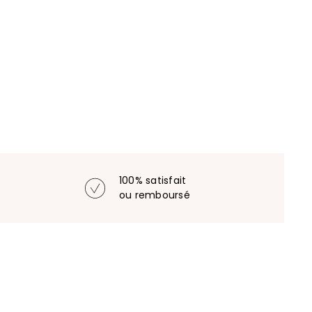
100% satisfait
ou remboursé