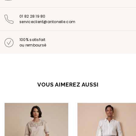
01 82 28 19 80
serviceclient@antonelle.com
100% satisfait
ou remboursé
VOUS AIMEREZ AUSSI