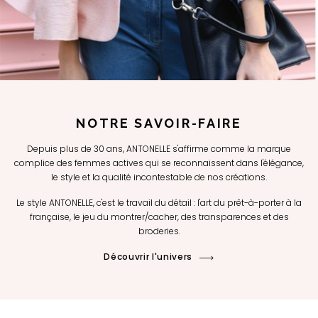
NOTRE SAVOIR-FAIRE
Depuis plus de 30 ans, ANTONELLE s'affirme comme la marque
complice des femmes actives qui se reconnaissent dans l'élégance,
le style et la qualité incontestable de nos créations.
Le style ANTONELLE, c'est le travail du détail : l'art du prêt-à-porter à la
française, le jeu du montrer/cacher, des transparences et des
broderies.
Découvrir l'univers