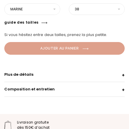
MARINE
38
guide des tailles
Si vous hésitez entre deux tailles, prenez la plus petite.
AJOUTER AU PANIER
Plus de détails
Composition et entretien
Livraison gratuite
dès 150€ d’achat