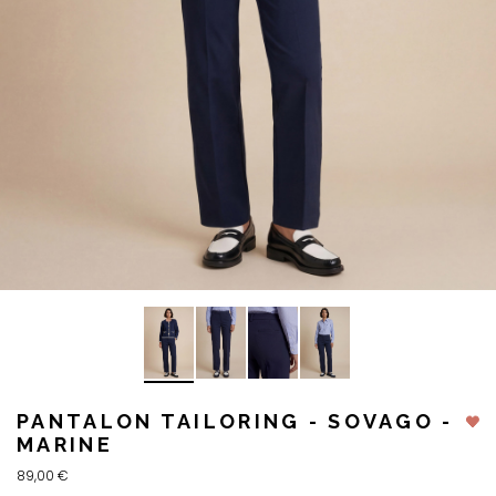
PANTALON TAILORING - SOVAGO -
MARINE
89,00 €