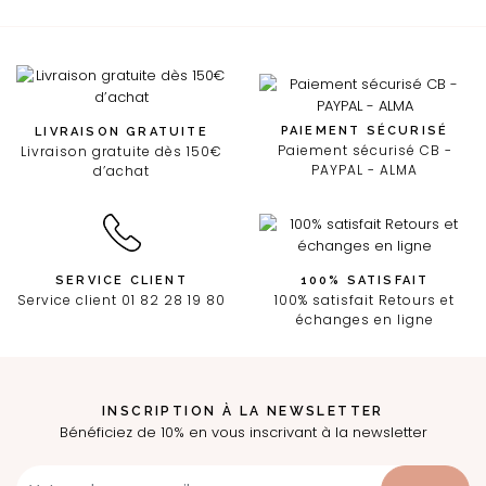
PAIEMENT SÉCURISÉ
LIVRAISON GRATUITE
Paiement sécurisé CB -
Livraison gratuite dès 150€
PAYPAL - ALMA
d’achat
SERVICE CLIENT
100% SATISFAIT
Service client 01 82 28 19 80
100% satisfait Retours et
échanges en ligne
INSCRIPTION À LA NEWSLETTER
Bénéficiez de 10% en vous inscrivant à la newsletter