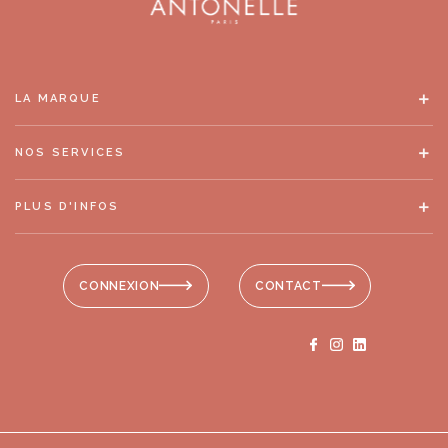
LA MARQUE
NOS SERVICES
PLUS D'INFOS
CONNEXION
CONTACT