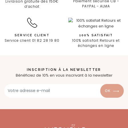
Paiement sécurisé CB -
Livraison gratuite dès 150€
PAYPAL - ALMA
d’achat
SERVICE CLIENT
100% SATISFAIT
Service client 01 82 28 19 80
100% satisfait Retours et
échanges en ligne
INSCRIPTION À LA NEWSLETTER
Bénéficiez de 10% en vous inscrivant à la newsletter
OK