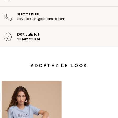
01 82 28 19 80
serviceclient@antonelle.com
100% satisfait
ou remboursé
ADOPTEZ LE LOOK