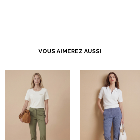
VOUS AIMEREZ AUSSI