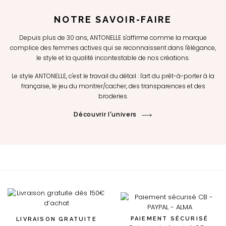
NOTRE SAVOIR-FAIRE
Depuis plus de 30 ans, ANTONELLE s'affirme comme la marque
complice des femmes actives qui se reconnaissent dans l'élégance,
le style et la qualité incontestable de nos créations.
Le style ANTONELLE, c'est le travail du détail : l'art du prêt-à-porter à la
française, le jeu du montrer/cacher, des transparences et des
broderies.
Découvrir l'univers
PAIEMENT SÉCURISÉ
LIVRAISON GRATUITE