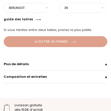
BERLINGOT
36
guide des tailles
Si vous hésitez entre deux tailles, prenez la plus petite.
AJOUTER AU PANIER
Plus de détails
Composition et entretien
Livraison gratuite
dès 150€ d’achat