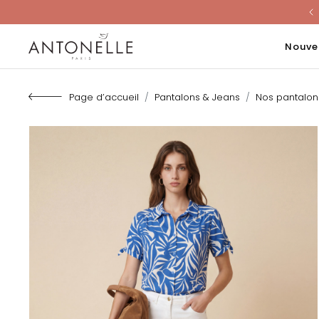
Last Chanc
Nouve
Page d’accueil
Pantalons & Jeans
Nos pantalo