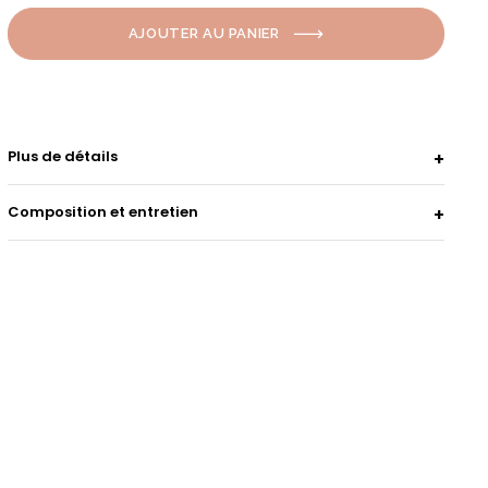
AJOUTER AU PANIER
Plus de détails
Composition et entretien