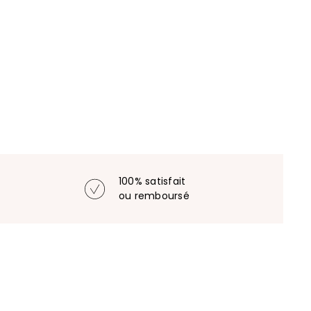
100% satisfait
ou remboursé