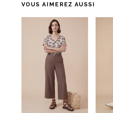
VOUS AIMEREZ AUSSI