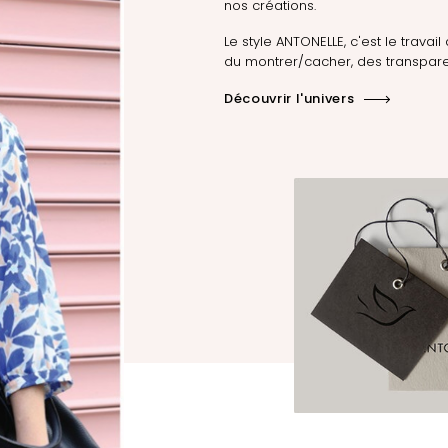
nos créations.
Le style ANTONELLE, c'est le travail 
du montrer/cacher, des transpare
Découvrir l'univers