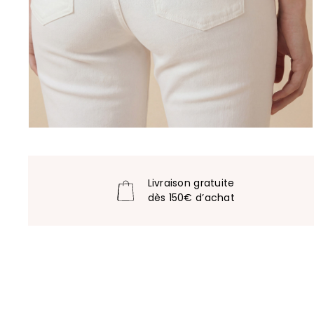
Livraison gratuite
dès 150€ d’achat