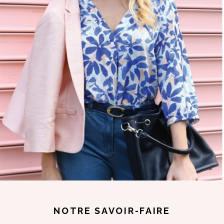
NOTRE SAVOIR-FAIRE