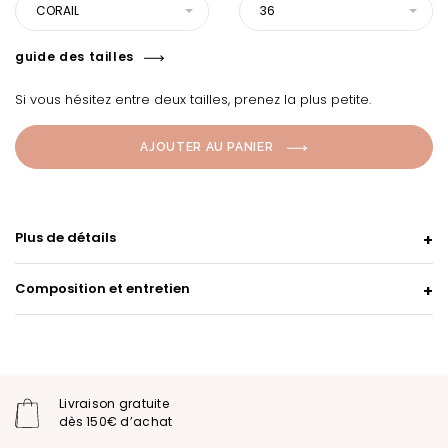
CORAIL
36
guide des tailles
Si vous hésitez entre deux tailles, prenez la plus petite.
AJOUTER AU PANIER
Plus de détails
Composition et entretien
Livraison gratuite
dès 150€ d’achat