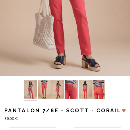
PANTALON 7/8E - SCOTT - CORAIL
89,00 €