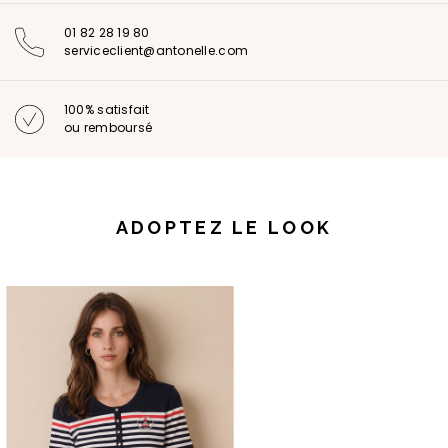
01 82 28 19 80
serviceclient@antonelle.com
100% satisfait
ou remboursé
ADOPTEZ LE LOOK