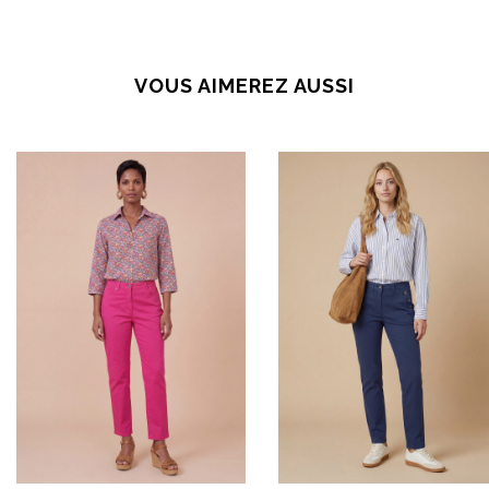
VOUS AIMEREZ AUSSI