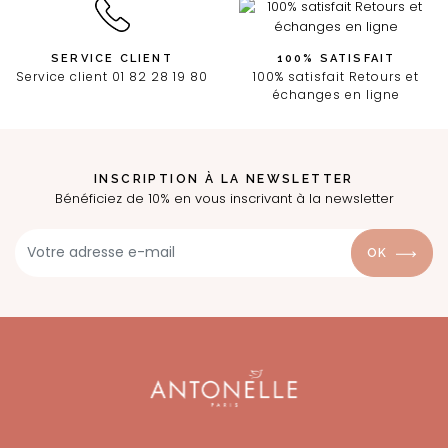
SERVICE CLIENT
100% SATISFAIT
Service client 01 82 28 19 80
100% satisfait Retours et
échanges en ligne
INSCRIPTION À LA NEWSLETTER
Bénéficiez de 10% en vous inscrivant à la newsletter
OK