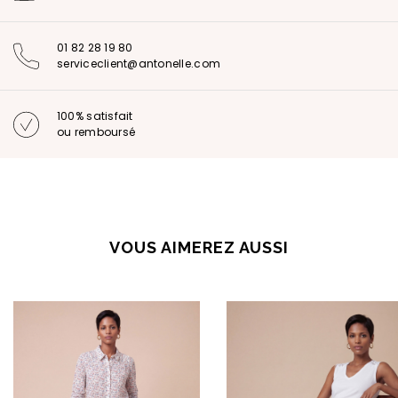
01 82 28 19 80
serviceclient@antonelle.com
100% satisfait
ou remboursé
VOUS AIMEREZ AUSSI