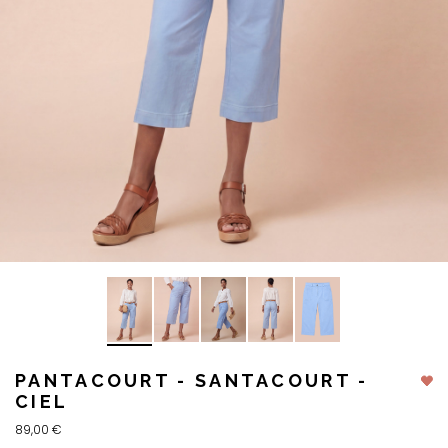
PANTACOURT - SANTACOURT -
CIEL
89,00 €