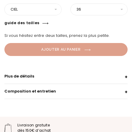
CIEL
36
guide des tailles
Si vous hésitez entre deux tailles, prenez la plus petite.
AJOUTER AU PANIER
Plus de détails
Composition et entretien
Livraison gratuite
dès 150€ d’achat