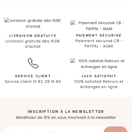
PAIEMENT SÉCURISÉ
LIVRAISON GRATUITE
Paiement sécurisé CB -
Livraison gratuite dès 150€
PAYPAL - ALMA
d’achat
SERVICE CLIENT
100% SATISFAIT
Service client 01 82 28 19 80
100% satisfait Retours et
échanges en ligne
INSCRIPTION À LA NEWSLETTER
Bénéficiez de 10% en vous inscrivant à la newsletter