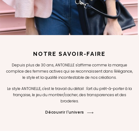
NOTRE SAVOIR-FAIRE
Depuis plus de 30 ans, ANTONELLE s'affirme comme la marque
complice des femmes actives qui se reconnaissent dans l'élégance,
le style et la qualité incontestable de nos créations.
Le style ANTONELLE, c'est le travail du détail : l'art du prêt-à-porter à la
française, le jeu du montrer/cacher, des transparences et des
broderies.
Découvrir l'univers