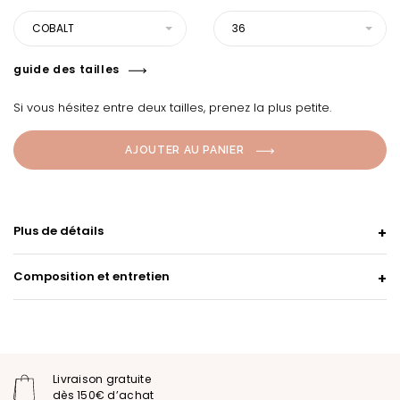
COBALT
36
guide des tailles
Si vous hésitez entre deux tailles, prenez la plus petite.
AJOUTER AU PANIER
Plus de détails
Composition et entretien
Livraison gratuite
dès 150€ d’achat