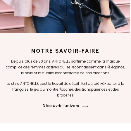
NOTRE SAVOIR-FAIRE
Depuis plus de 30 ans, ANTONELLE s'affirme comme la marque
complice des femmes actives qui se reconnaissent dans l'élégance,
le style et la qualité incontestable de nos créations.
Le style ANTONELLE, c'est le travail du détail : l'art du prêt-à-porter à la
française, le jeu du montrer/cacher, des transparences et des
broderies.
Découvrir l'univers