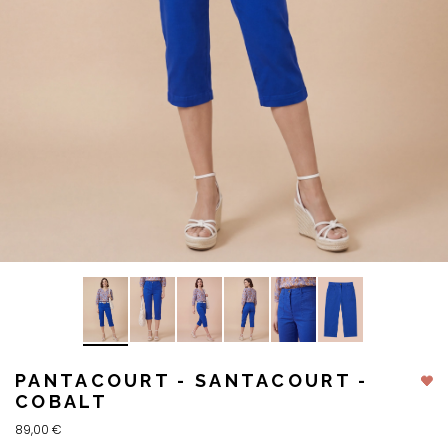
PANTACOURT - SANTACOURT -
COBALT
89,00 €