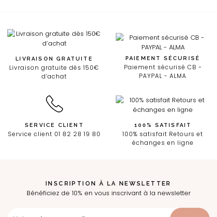
PAIEMENT SÉCURISÉ
LIVRAISON GRATUITE
Paiement sécurisé CB -
Livraison gratuite dès 150€
PAYPAL - ALMA
d’achat
SERVICE CLIENT
100% SATISFAIT
Service client 01 82 28 19 80
100% satisfait Retours et
échanges en ligne
INSCRIPTION À LA NEWSLETTER
Bénéficiez de 10% en vous inscrivant à la newsletter