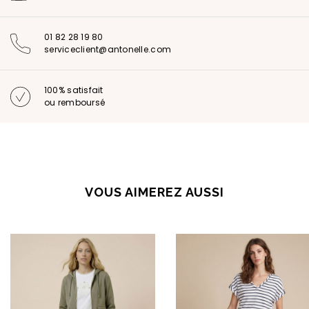
01 82 28 19 80
serviceclient@antonelle.com
100% satisfait
ou remboursé
VOUS AIMEREZ AUSSI