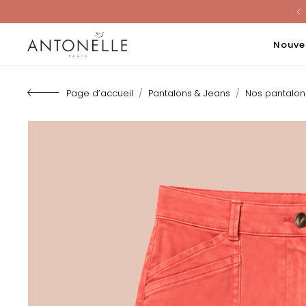
Last Chanc
Nouve
Page d’accueil
Pantalons & Jeans
Nos pantalo