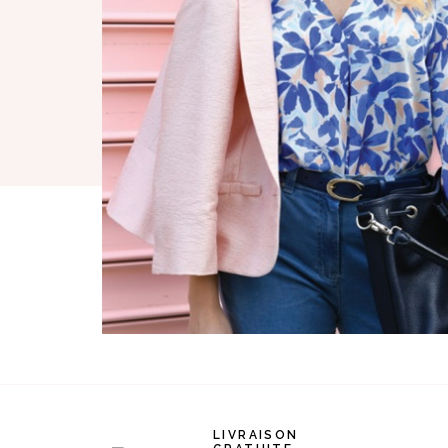
LIVRAISON