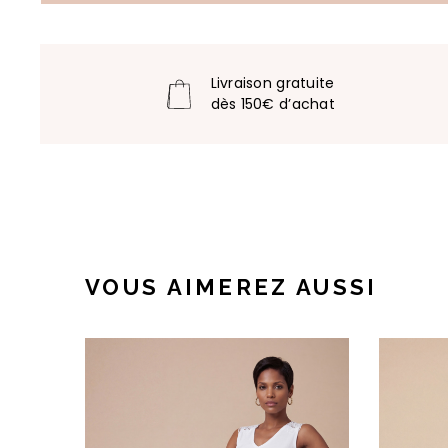
Livraison gratuite
dès 150€ d’achat
VOUS AIMEREZ AUSSI