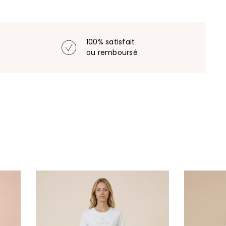
100% satisfait
ou remboursé