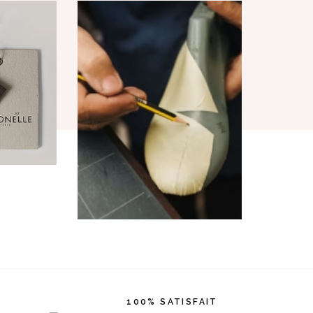
100% SATISFAIT