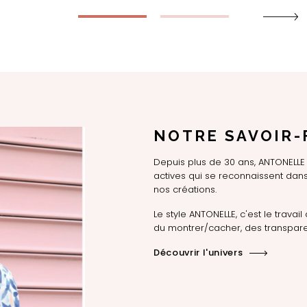
NOTRE SAVOIR-
Depuis plus de 30 ans, ANTONEL
actives qui se reconnaissent dans 
nos créations.
Le style ANTONELLE, c'est le travail 
du montrer/cacher, des transpare
Découvrir l'univers