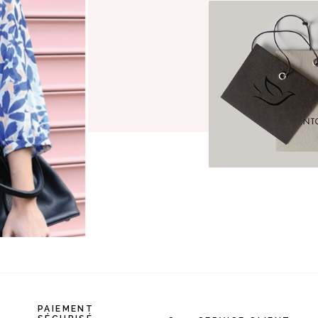
PAIEMENT