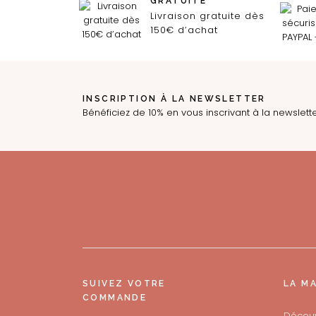
GRATUITE
Livraison gratuite dès
150€ d’achat
INSCRIPTION À LA NEWSLETTER
Bénéficiez de 10% en vous inscrivant à la newslett
SUIVEZ VOTRE
LA M
COMMANDE
Découv