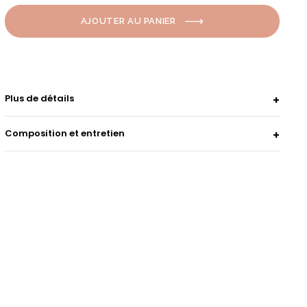
AJOUTER AU PANIER
Plus de détails
Composition et entretien