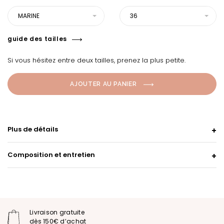
MARINE
36
guide des tailles
Si vous hésitez entre deux tailles, prenez la plus petite.
AJOUTER AU PANIER
Plus de détails
Composition et entretien
Livraison gratuite
dès 150€ d’achat