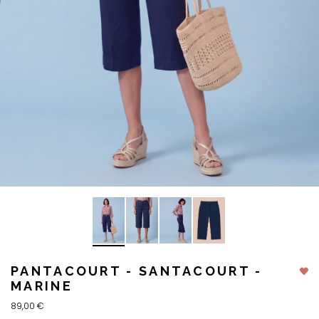
PANTACOURT - SANTACOURT -
MARINE
89,00 €