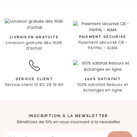
PAIEMENT SÉCURISÉ
LIVRAISON GRATUITE
Paiement sécurisé CB -
Livraison gratuite dès 150€
PAYPAL - ALMA
d’achat
SERVICE CLIENT
100% SATISFAIT
Service client 01 82 28 19 80
100% satisfait Retours et
échanges en ligne
INSCRIPTION À LA NEWSLETTER
Bénéficiez de 10% en vous inscrivant à la newsletter