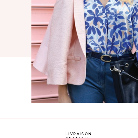
LIVRAISON