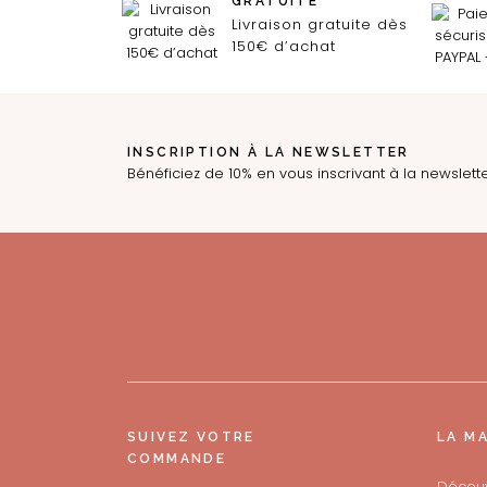
GRATUITE
Livraison gratuite dès
150€ d’achat
INSCRIPTION À LA NEWSLETTER
Bénéficiez de 10% en vous inscrivant à la newslett
SUIVEZ VOTRE
LA M
COMMANDE
Découv