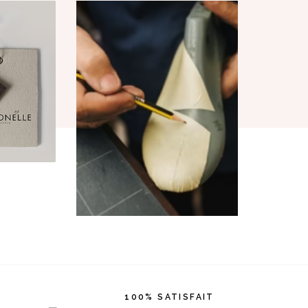
100% SATISFAIT