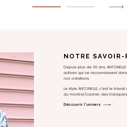
NOTRE SAVOIR-
Depuis plus de 30 ans, ANTONEL
actives qui se reconnaissent dans 
nos créations.
Le style ANTONELLE, c'est le travail 
du montrer/cacher, des transpare
Découvrir l'univers