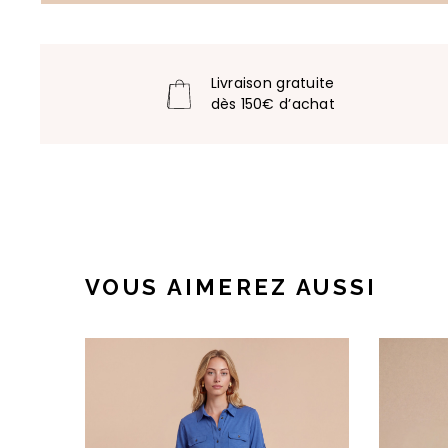
Livraison gratuite
dès 150€ d’achat
VOUS AIMEREZ AUSSI