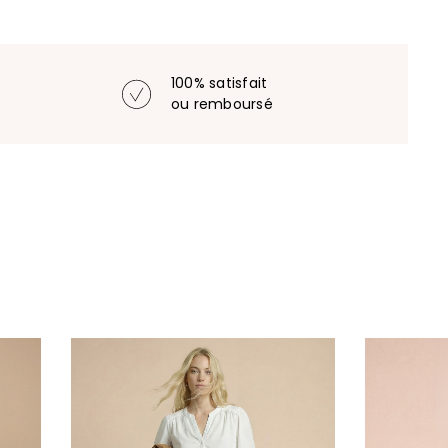
100% satisfait
ou remboursé