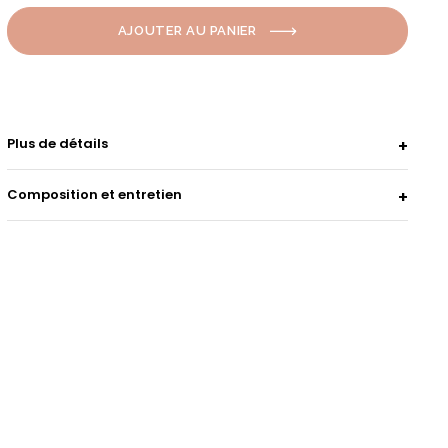
AJOUTER AU PANIER
Plus de détails
Composition et entretien