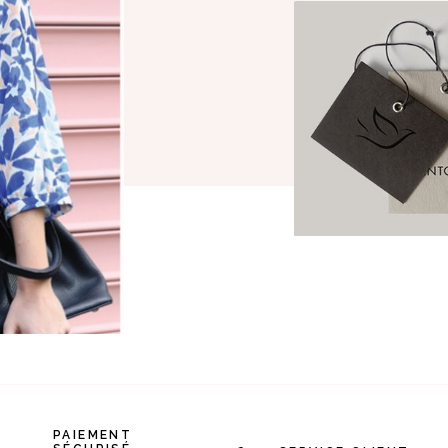
PAIEMENT