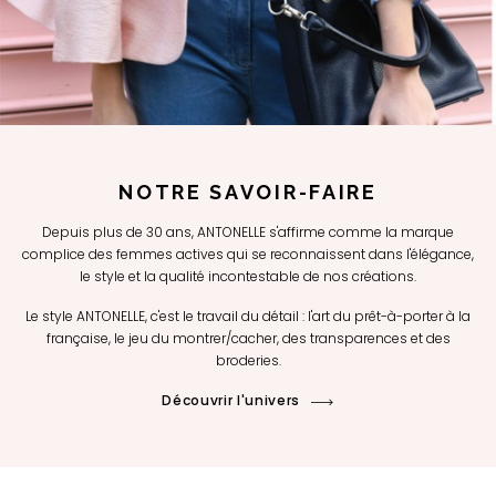
NOTRE SAVOIR-FAIRE
Depuis plus de 30 ans, ANTONELLE s'affirme comme la marque
complice des femmes actives qui se reconnaissent dans l'élégance,
le style et la qualité incontestable de nos créations.
Le style ANTONELLE, c'est le travail du détail : l'art du prêt-à-porter à la
française, le jeu du montrer/cacher, des transparences et des
broderies.
Découvrir l'univers