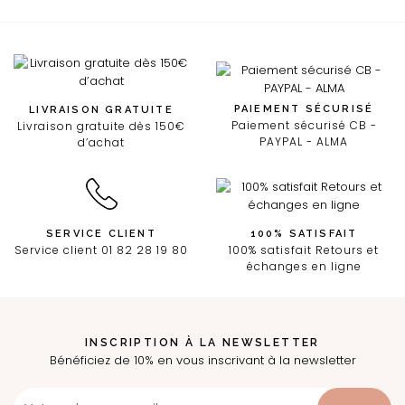
PAIEMENT SÉCURISÉ
LIVRAISON GRATUITE
Paiement sécurisé CB -
Livraison gratuite dès 150€
PAYPAL - ALMA
d’achat
SERVICE CLIENT
100% SATISFAIT
Service client 01 82 28 19 80
100% satisfait Retours et
échanges en ligne
INSCRIPTION À LA NEWSLETTER
Bénéficiez de 10% en vous inscrivant à la newsletter