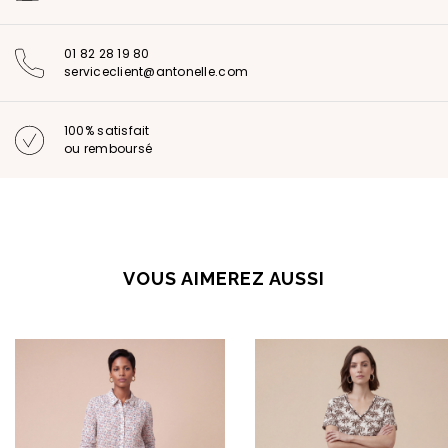
01 82 28 19 80
serviceclient@antonelle.com
100% satisfait
ou remboursé
VOUS AIMEREZ AUSSI