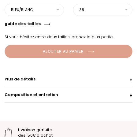
BLEU/BLANC
38
guide des tailles
Si vous hésitez entre deux tailles, prenez la plus petite.
AJOUTER AU PANIER
Plus de détails
Composition et entretien
Livraison gratuite
dès 150€ d’achat