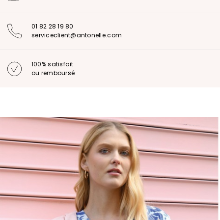
01 82 28 19 80
serviceclient@antonelle.com
100% satisfait
ou remboursé