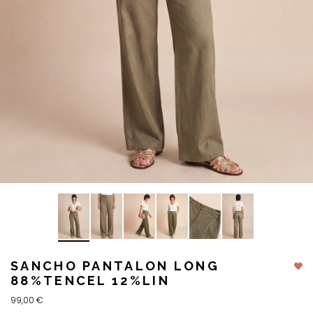
SANCHO PANTALON LONG
88%TENCEL 12%LIN
99,00 €