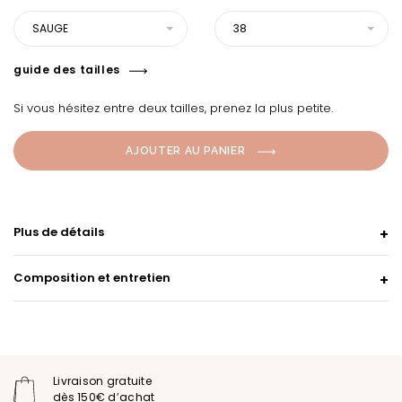
SAUGE
38
guide des tailles
Si vous hésitez entre deux tailles, prenez la plus petite.
AJOUTER AU PANIER
Plus de détails
Composition et entretien
Livraison gratuite
dès 150€ d’achat