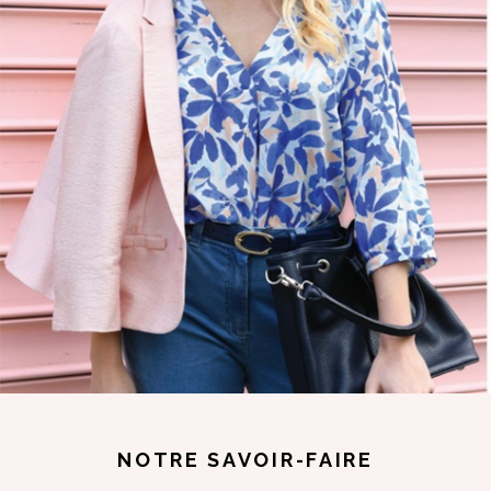
NOTRE SAVOIR-FAIRE