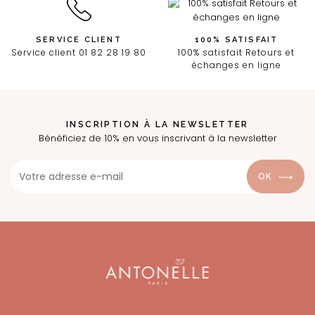
SERVICE CLIENT
100% SATISFAIT
Service client 01 82 28 19 80
100% satisfait Retours et
échanges en ligne
INSCRIPTION À LA NEWSLETTER
Bénéficiez de 10% en vous inscrivant à la newsletter
OK