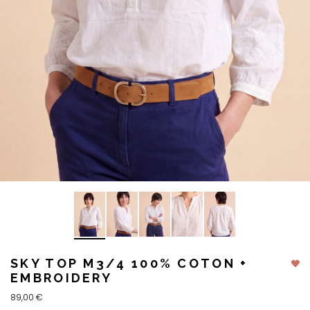
SKY TOP M3/4 100% COTON +
EMBROIDERY
89,00 €