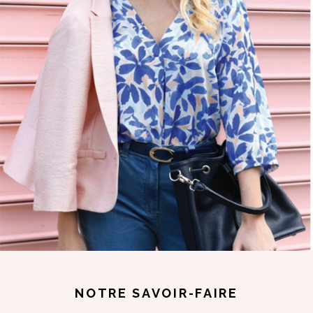
NOTRE SAVOIR-FAIRE