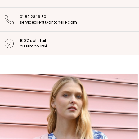
01 82 28 19 80
serviceclient@antonelle.com
100% satisfait
ou remboursé