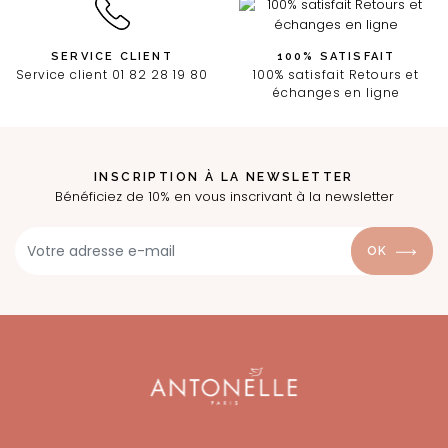
SERVICE CLIENT
100% SATISFAIT
Service client 01 82 28 19 80
100% satisfait Retours et
échanges en ligne
INSCRIPTION À LA NEWSLETTER
Bénéficiez de 10% en vous inscrivant à la newsletter
OK