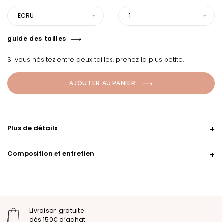
ECRU
1
guide des tailles
Si vous hésitez entre deux tailles, prenez la plus petite.
AJOUTER AU PANIER
Plus de détails
Composition et entretien
Livraison gratuite
dès 150€ d’achat