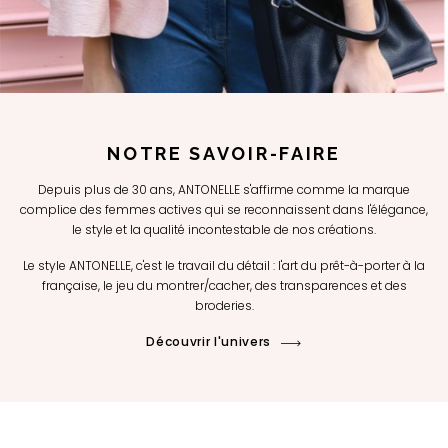
NOTRE SAVOIR-FAIRE
Depuis plus de 30 ans, ANTONELLE s'affirme comme la marque
complice des femmes actives qui se reconnaissent dans l'élégance,
le style et la qualité incontestable de nos créations.
Le style ANTONELLE, c'est le travail du détail : l'art du prêt-à-porter à la
française, le jeu du montrer/cacher, des transparences et des
broderies.
Découvrir l'univers