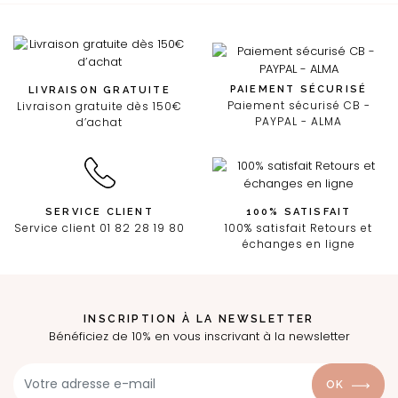
PAIEMENT SÉCURISÉ
LIVRAISON GRATUITE
Paiement sécurisé CB -
Livraison gratuite dès 150€
PAYPAL - ALMA
d’achat
SERVICE CLIENT
100% SATISFAIT
Service client 01 82 28 19 80
100% satisfait Retours et
échanges en ligne
INSCRIPTION À LA NEWSLETTER
Bénéficiez de 10% en vous inscrivant à la newsletter
OK