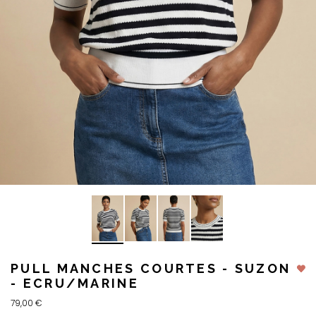
PULL MANCHES COURTES - SUZON
- ECRU/MARINE
79,00 €