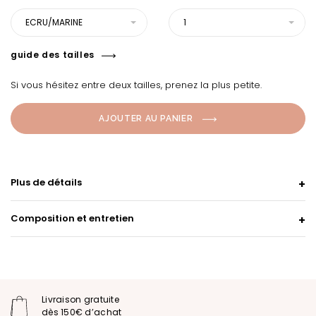
ECRU/MARINE
1
guide des tailles
Si vous hésitez entre deux tailles, prenez la plus petite.
AJOUTER AU PANIER
Plus de détails
Composition et entretien
Livraison gratuite
dès 150€ d’achat