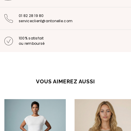
01 82 28 19 80
serviceclient@antonelle.com
100% satisfait
ou remboursé
VOUS AIMEREZ AUSSI