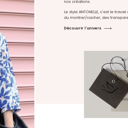
nos créations.
Le style ANTONELLE, c'est le travail 
du montrer/cacher, des transpare
Découvrir l'univers