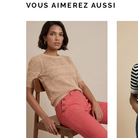
VOUS AIMEREZ AUSSI