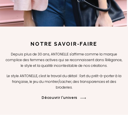
NOTRE SAVOIR-FAIRE
Depuis plus de 30 ans, ANTONELLE s'affirme comme la marque
complice des femmes actives qui se reconnaissent dans l'élégance,
le style et la qualité incontestable de nos créations.
Le style ANTONELLE, c'est le travail du détail : l'art du prêt-à-porter à la
française, le jeu du montrer/cacher, des transparences et des
broderies.
Découvrir l'univers