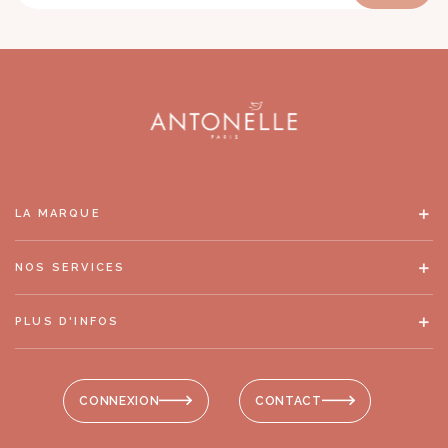
LA MARQUE
NOS SERVICES
PLUS D'INFOS
CONNEXION
CONTACT