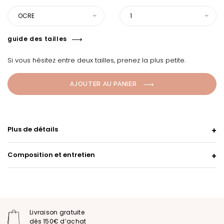
OCRE
1
guide des tailles
Si vous hésitez entre deux tailles, prenez la plus petite.
AJOUTER AU PANIER
Plus de détails
Composition et entretien
Livraison gratuite
dès 150€ d’achat