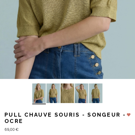
PULL CHAUVE SOURIS - SONGEUR -
OCRE
69,00 €