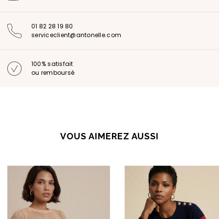
01 82 28 19 80
serviceclient@antonelle.com
100% satisfait
ou remboursé
VOUS AIMEREZ AUSSI