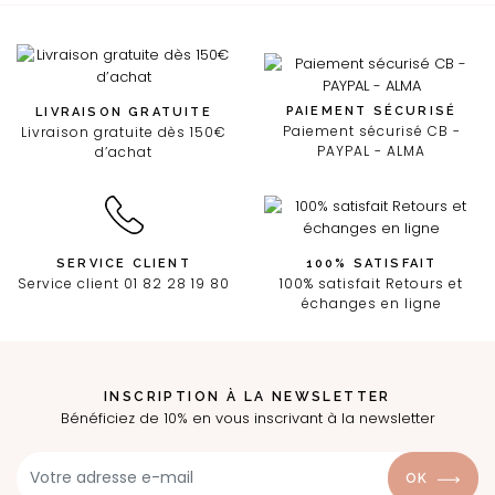
PAIEMENT SÉCURISÉ
LIVRAISON GRATUITE
Paiement sécurisé CB -
Livraison gratuite dès 150€
PAYPAL - ALMA
d’achat
SERVICE CLIENT
100% SATISFAIT
Service client 01 82 28 19 80
100% satisfait Retours et
échanges en ligne
INSCRIPTION À LA NEWSLETTER
Bénéficiez de 10% en vous inscrivant à la newsletter
OK