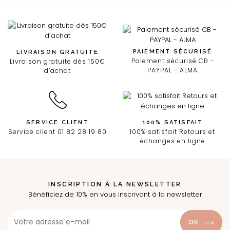
PAIEMENT SÉCURISÉ
LIVRAISON GRATUITE
Paiement sécurisé CB -
Livraison gratuite dès 150€
PAYPAL - ALMA
d’achat
SERVICE CLIENT
100% SATISFAIT
Service client 01 82 28 19 80
100% satisfait Retours et
échanges en ligne
INSCRIPTION À LA NEWSLETTER
Bénéficiez de 10% en vous inscrivant à la newsletter
OK