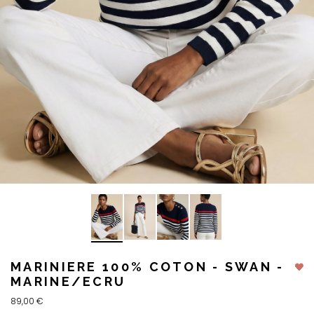
MARINIERE 100% COTON - SWAN -
MARINE/ECRU
89,00 €