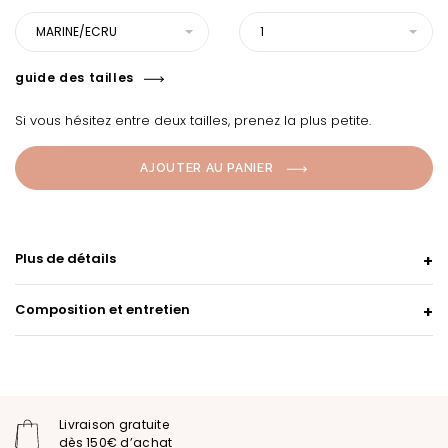
MARINE/ECRU
1
guide des tailles
Si vous hésitez entre deux tailles, prenez la plus petite.
AJOUTER AU PANIER
Plus de détails
Composition et entretien
Livraison gratuite
dès 150€ d’achat