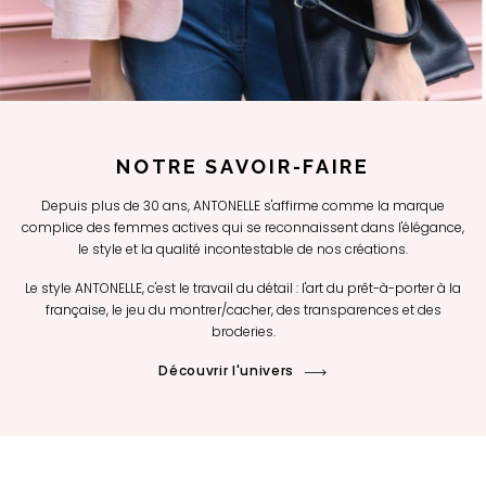
NOTRE SAVOIR-FAIRE
Depuis plus de 30 ans, ANTONELLE s'affirme comme la marque
complice des femmes actives qui se reconnaissent dans l'élégance,
le style et la qualité incontestable de nos créations.
Le style ANTONELLE, c'est le travail du détail : l'art du prêt-à-porter à la
française, le jeu du montrer/cacher, des transparences et des
broderies.
Découvrir l'univers