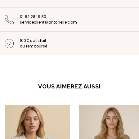
01 82 28 19 80
serviceclient@antonelle.com
100% satisfait
ou remboursé
VOUS AIMEREZ AUSSI